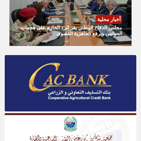
أخبار محلية
مجلس الدفاع الوطني يقر الرد الحازم على هجمات
الحوثيين ويرفع الجاهزية القصوى