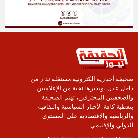
صحيفة أخبارية الكترونية مستقلة تدار من
داخل عدن ،ويديرها نخبة من الإعلاميين
والصحفيين المحترفين، تهتم الصحيفة
بتغطية كافة الأخبار السياسية والثقافية
والرياضية والاقتصادية على المستوى
الدولي والإقليمي .