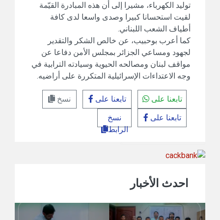
توليد الكهرباء، مشيرا إلى أن هذه المبادرة القيّمة
لقيت استحسانا كبيرا وصدى واسعا لدى كافة
أطياف الشعب اللبناني.
كما أعرب بوحبيب، عن خالص الشكر والتقدير
لجهود ومساعي الجزائر بمجلس الأمن دفاعا عن
مواقف لبنان ومصالحه الحيوية وسيادته الترابية في
وجه الاعتداءات الإسرائيلية المتكررة على أراضيه.
تابعنا على
تابعنا على
نسخ
تابعنا على
نسخ
الرابط
احدث الأخبار