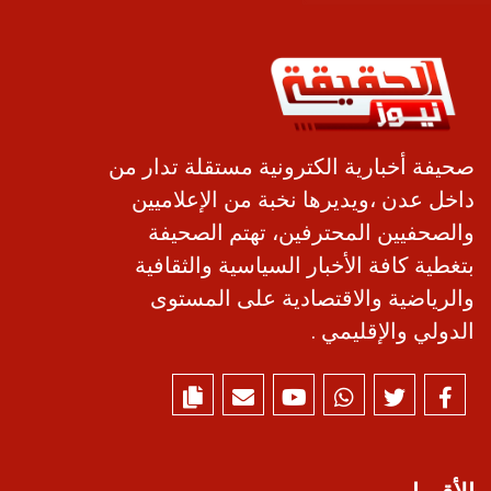
صحيفة أخبارية الكترونية مستقلة تدار من
داخل عدن ،ويديرها نخبة من الإعلاميين
والصحفيين المحترفين، تهتم الصحيفة
بتغطية كافة الأخبار السياسية والثقافية
والرياضية والاقتصادية على المستوى
الدولي والإقليمي .