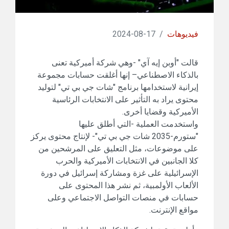
فيديوهات
/
17-08-2024
قالت "أوبن إيه آي" -وهي شركة أميركية تعنى
بالذكاء الاصطناعي– إنها أغلقت حسابات مجموعة
إيرانية لاستخدامها برنامج "شات جي بي تي" لتوليد
محتوى يراد به التأثير على الانتخابات الرئاسية
الأميركية وقضايا أخرى.
واستخدمت العملية -التي أطلق عليها
"ستورم-2035 شات جي بي تي"- لإنتاج محتوى يركز
على موضوعات، مثل التعليق على المرشحين من
كلا الجانبين في الانتخابات الأميركية والحرب
الإسرائيلية على غزة ومشاركة إسرائيل في دورة
الألعاب الأولمبية، ثم نشر هذا المحتوى على
حسابات في منصات التواصل الاجتماعي وعلى
مواقع الإنترنت.