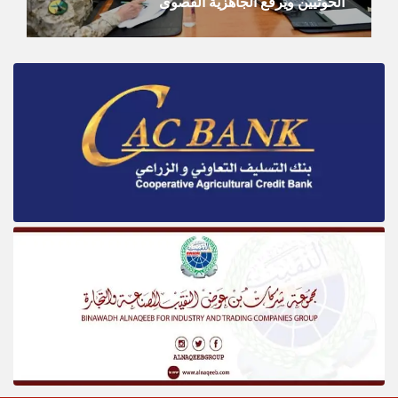
الحوثيين ويرفع الجاهزية القصوى