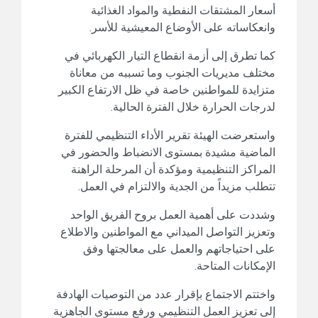
أسعار المشتقات النفطية والمواد الغذائية
وانعكاساته على الأوضاع المعيشية للأسر.
كما تطرق إلى أزمة انقطاع التيار الكهربائي في
مختلف مديريات الجنوب وما تسببه من معاناة
متزايدة للمواطنين خاصة في ظل الارتفاع الكبير
لدرجات الحرارة خلال الفترة الحالية.
واستعرضت الهيئة تقرير الأداء التنظيمي للفترة
الماضية مشيدة بمستوى الانضباط والحضور في
المراكز التنظيمية ومؤكدة أن المرحلة الراهنة
تتطلب مزيداً من الجدية والالتزام في العمل.
وشددت على أهمية العمل بروح الفريق الواحد
وتعزيز التواصل الميداني مع المواطنين والاطلاع
على احتياجاتهم والعمل على معالجتها وفق
الإمكانات المتاحة.
واختتم الاجتماع بإقرار عدد من التوصيات الهادفة
إلى تعزيز العمل التنظيمي ورفع مستوى الجاهزية