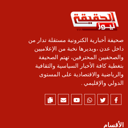
صحيفة أخبارية الكترونية مستقلة تدار من
داخل عدن ،ويديرها نخبة من الإعلاميين
والصحفيين المحترفين، تهتم الصحيفة
بتغطية كافة الأخبار السياسية والثقافية
والرياضية والاقتصادية على المستوى
الدولي والإقليمي .
الأقسام