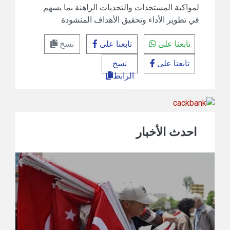
لمواكبة المستجدات والتحديات الراهنة بما يسهم
في تطوير الأداء وتحقيق الأهداف المنشودة
تابعنا على
تابعنا على
نسخ
تابعنا على
نسخ
الرابط
احدث الأخبار