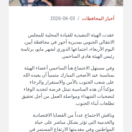
أخبار المحافظات
/
03-06-2026
عقدت الهيئة التنفيذية للقيادة المحلية للمجلس
الانتقالي الجنوبي بمديرية أحور في محافظة أبين،
اليوم الأربعاء، اجتماعها الدوري لشهر مايو، برئاسة
رئيس الهيئة هادي الساحمي.
وفي مستهل الاجتماع هنأ الساحمي أعضاء الهيئة
بمناسبة عيد الأضحى المبارك متمنياً أن يعيده الله
على شعب الجنوب بالأمن والاستقرار والرخاء
مؤكداً أن هذه المناسبة تمثل فرصة لتجديد الوفاء
لتضحيات الشهداء ومواصلة العمل من أجل تحقيق
تطلعات أبناء الجنوب.
وناقش الاجتماع عدداً من القضايا الاقتصادية
والخدمية التي تؤثر بشكل مباشر على حياة
المواطنين وفي مقدمتها الارتفاع المستمر في