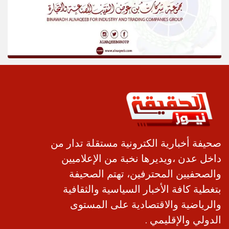
صحيفة أخبارية الكترونية مستقلة تدار من
داخل عدن ،ويديرها نخبة من الإعلاميين
والصحفيين المحترفين، تهتم الصحيفة
بتغطية كافة الأخبار السياسية والثقافية
والرياضية والاقتصادية على المستوى
الدولي والإقليمي .