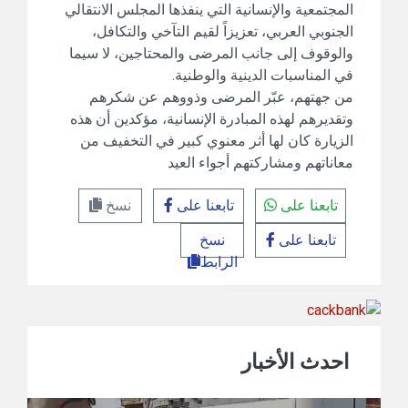
المجتمعية والإنسانية التي ينفذها المجلس الانتقالي
الجنوبي العربي، تعزيزاً لقيم التآخي والتكافل،
والوقوف إلى جانب المرضى والمحتاجين، لا سيما
في المناسبات الدينية والوطنية.
من جهتهم، عبّر المرضى وذووهم عن شكرهم
وتقديرهم لهذه المبادرة الإنسانية، مؤكدين أن هذه
الزيارة كان لها أثر معنوي كبير في التخفيف من
معاناتهم ومشاركتهم أجواء العيد
تابعنا على
تابعنا على
نسخ
تابعنا على
نسخ
الرابط
احدث الأخبار