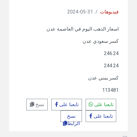
فيديوهات
/
31-05-2024
اسعار الذهب اليوم في العاصمة عدن
كسر سعودي عدن
246.24
244.24
كسر يمني عدن
113481
تابعنا على
تابعنا على
نسخ
تابعنا على
نسخ
الرابط