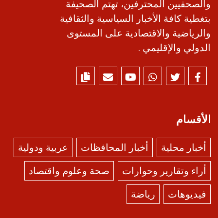
والصحفيين المحترفين، تهتم الصحيفة
بتغطية كافة الأخبار السياسية والثقافية
والرياضية والاقتصادية على المستوى
الدولي والإقليمي .
الأقسام
أخبار محلية
أخبار المحافظات
عربية ودولية
أراء وتقارير وحوارات
صحة وعلوم واقتصاد
فيديوهات
رياضة