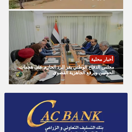
أخبار محلية
مجلس الدفاع الوطني يقر الرد الحازم على هجمات
الحوثيين ويرفع الجاهزية القصوى