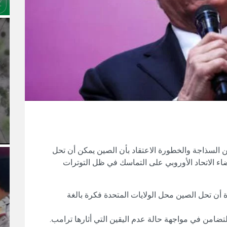
من السذاجة والخطورة الاعتقاد بأن الصين يمكن أن تحل
ء الاتحاد الأوروبي على التماسك في ظل التوترات
 أن تحل الصين محل الولايات المتحدة فكرة بالغة
 التضامن في مواجهة حالة عدم اليقين التي أثارها ترامب.