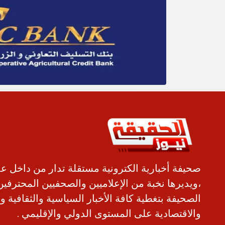
صحيفة أخبارية الكترونية مستقلة تدار من داخل ع
،ويديرها نخبة من الإعلاميين والصحفيين المحترفين
الصحيفة بتغطية كافة الأخبار السياسية والثقافية و
والاقتصادية على المستوى الدولي والإقليمي .