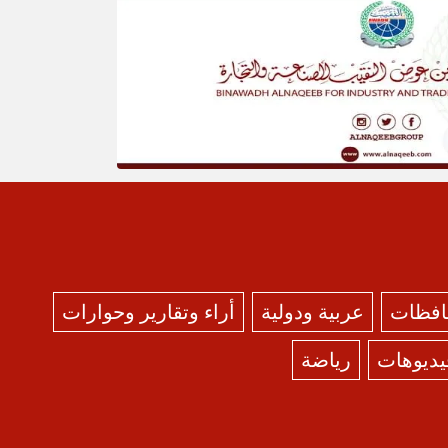
حافظات
عربية ودولية
أراء وتقارير وحوارات
يديوهات
رياضة