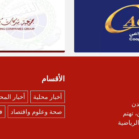
الأقسام
أخبار محلية
أخبار الم
دن
صحة وعلوم واقتصاد
ف
، تهتم
الرياضية