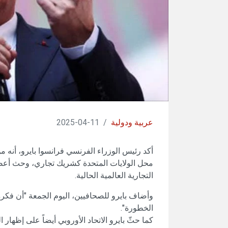
عربية ودولية
/
11-04-2025
أكد رئيس الوزراء الفرنسي فرانسوا بايرو، أنه 
محل الولايات المتحدة كشريك تجاري، وحث أعضا
التجارية العالمية الحالية.
وأضاف بايرو للصحافيين، اليوم الجمعة "أن فكرة
الخطورة".
كما حثّ بايرو الاتحاد الأوروبي أيضاً على إظهار