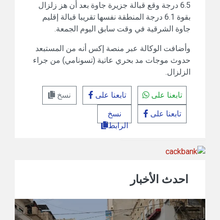
6.5 درجة وقع قبالة جزيرة جاوة بعد أن هز زلزال
بقوة 6.1 درجة المنطقة نفسها تقريبا قبالة إقليم
جاوة الشرقية في وقت سابق اليوم الجمعة.
وأضافت الوكالة عبر منصة إكس أنه من المستبعد
حدوث موجات مد بحري عاتية (تسونامي) من جراء
الزلزال.
تابعنا على
تابعنا على
نسخ
تابعنا على
نسخ
الرابط
احدث الأخبار