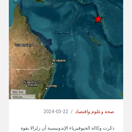
صحة وعلوم واقتصاد
/
22-03-2024
ذكرت وكالة الجيوفيزياء الإندونيسية أن زلزالا بقوة