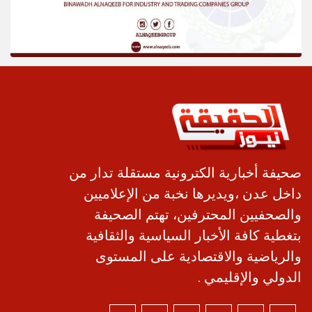
صحيفة أخبارية الكترونية مستقلة تدار من
داخل عدن ،ويديرها نخبة من الإعلاميين
والصحفيين المحترفين، تهتم الصحيفة
بتغطية كافة الأخبار السياسية والثقافية
والرياضية والاقتصادية على المستوى
الدولي والإقليمي .