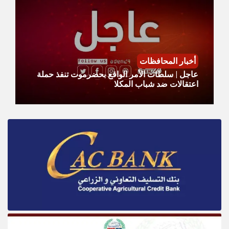
أخبار المحافظات
عاجل | سلطات الأمر الواقع بحضرموت تنفذ حملة
اعتقالات ضد شباب المكلا