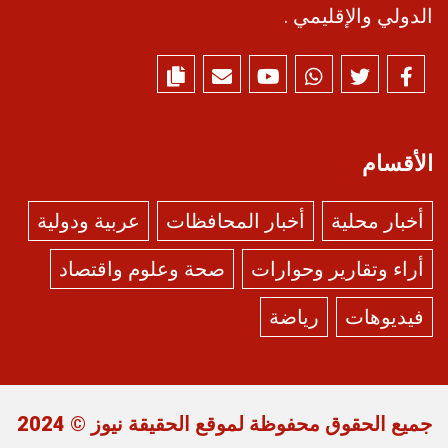
الدولي والإقليمي .
الأقسام
أخبار محلية
أخبار المحافظات
عربية ودولية
أراء وتقارير وحوارات
صحة وعلوم واقتصاد
فيديوهات
رياضة
جميع الحقوق محفوظة لموقع
الحقيقة نيوز
© 2024