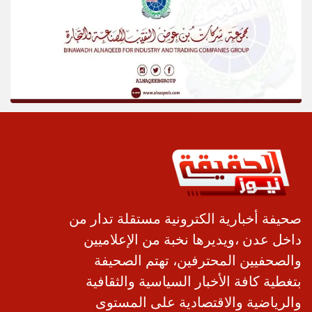
صحيفة أخبارية الكترونية مستقلة تدار من
داخل عدن ،ويديرها نخبة من الإعلاميين
والصحفيين المحترفين، تهتم الصحيفة
بتغطية كافة الأخبار السياسية والثقافية
والرياضية والاقتصادية على المستوى