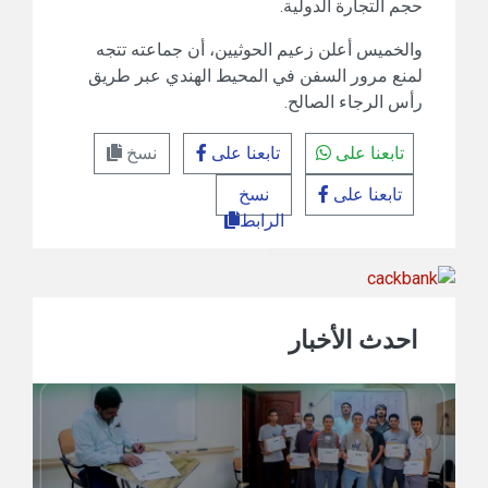
حجم التجارة الدولية.
والخميس أعلن زعيم الحوثيين، أن جماعته تتجه
لمنع مرور السفن في المحيط الهندي عبر طريق
رأس الرجاء الصالح.
تابعنا على
تابعنا على
نسخ
تابعنا على
نسخ
الرابط
احدث الأخبار