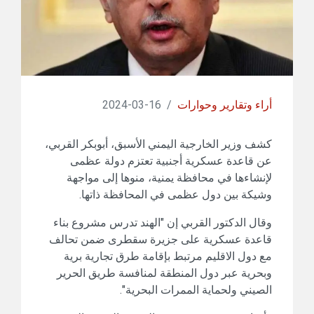
أراء وتقارير وحوارات
/
16-03-2024
كشف وزير الخارجية اليمني الأسبق، أبوبكر القربي،
عن قاعدة عسكرية أجنبية تعتزم دولة عظمى
لإنشاءها في محافظة يمنية، منوها إلى مواجهة
وشيكة بين دول عظمى في المحافظة ذاتها.
وقال الدكتور القربي إن "الهند تدرس مشروع بناء
قاعدة عسكرية على جزيرة سقطرى ضمن تحالف
مع دول الاقليم مرتبط بإقامة طرق تجارية برية
وبحرية عبر دول المنطقة لمنافسة طريق الحرير
الصيني ولحماية الممرات البحرية".