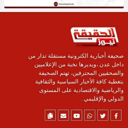
صحيفة أخبارية الكترونية مستقلة تدار من
داخل عدن ،ويديرها نخبة من الإعلاميين
والصحفيين المحترفين، تهتم الصحيفة
بتغطية كافة الأخبار السياسية والثقافية
والرياضية والاقتصادية على المستوى
الدولي والإقليمي .