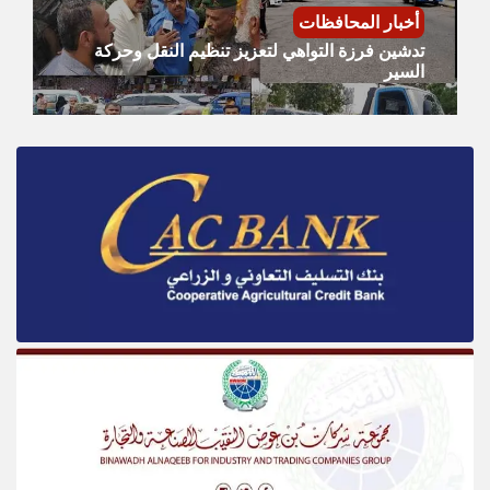
أخبار المحافظات
تدشين فرزة التواهي لتعزيز تنظيم النقل وحركة
السير