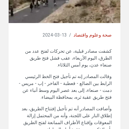
صحة وعلوم واقتصاد
/
13-03-2024
كشفت مصادر قبلية، عن تحركات لفتح عدد من
الطرق، اليوم الأربعاء، عقب فشل فتح طريق
صنعاء عدن، يوم أمس الثلاثاء.
وقالت المصادر إنه تم تأجيل فتح الخط الرئيسي
الرابط بين الضالع - قعطبة - الفاخر - إب - مريس -
دمت - صنعاء، إلى بعد عصر اليوم وسط أنباء عن
فتح طريق عقبة ثره، بمحافظة البيضاء.
وأضافت المصادر أنه تم تأجيل إفتتاح الطريق، بعد
إطلاق النار على اللجنة، وأنه من المحتمل إزالة
المعوقات وإقناع الأطراف الممانعة لفتح الطريق