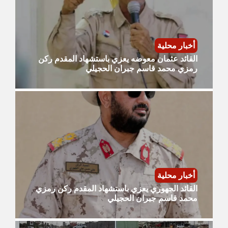
أخبار محلية
القائد عثمان معوضه يعزي باستشهاد المقدم ركن
رمزي محمد قاسم جبران الحجيلي
أخبار محلية
القائد الجهوري يعزي باستشهاد المقدم ركن رمزي
محمد قاسم جبران الحجيلي