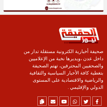
صحيفة أخبارية الكترونية مستقلة تدار من
داخل عدن ،ويديرها نخبة من الإعلاميين
والصحفيين المحترفين، تهتم الصحيفة
بتغطية كافة الأخبار السياسية والثقافية
والرياضية والاقتصادية على المستوى
الدولي والإقليمي .