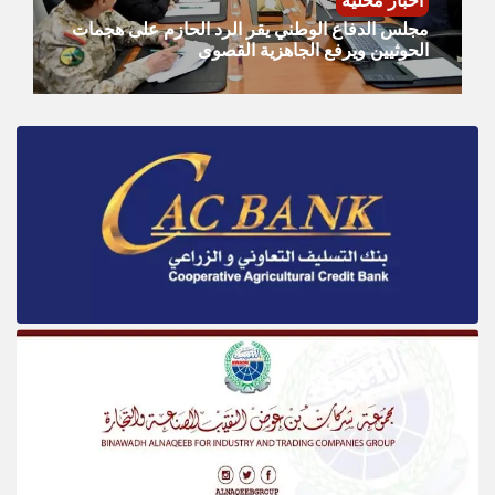
أخبار محلية
مجلس الدفاع الوطني يقر الرد الحازم على هجمات
الحوثيين ويرفع الجاهزية القصوى