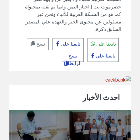
حضرموت نت | اخبار اليمن وانما تم نقله بمحتواه
كما هو من الشبكة العربية للأنباء ونحن غير
مسئولين عن محتوى الخبر والعهدة علي المصدر
السابق ذكرة.
تابعنا على
تابعنا على
نسخ
تابعنا على
نسخ
الرابط
احدث الأخبار