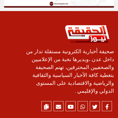
صحيفة أخبارية الكترونية مستقلة تدار من
داخل عدن ،ويديرها نخبة من الإعلاميين
والصحفيين المحترفين، تهتم الصحيفة
بتغطية كافة الأخبار السياسية والثقافية
والرياضية والاقتصادية على المستوى
الدولي والإقليمي .