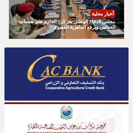
أخبار محلية
مجلس الدفاع الوطني يقر الرد الحازم على هجمات
الحوثيين ويرفع الجاهزية القصوى