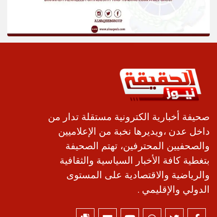
صحيفة أخبارية الكترونية مستقلة تدار من
داخل عدن ،ويديرها نخبة من الإعلاميين
والصحفيين المحترفين، تهتم الصحيفة
بتغطية كافة الأخبار السياسية والثقافية
والرياضية والاقتصادية على المستوى
الدولي والإقليمي .