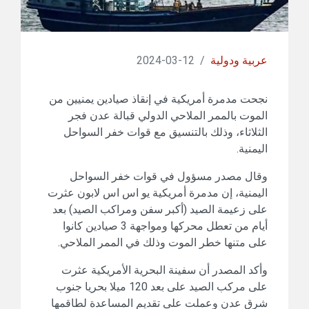
عربية ودولية
/
12-03-2024
نجحت مدمرة أمريكية في إنقاذ صيادين يمنيين من
الموت بالممر الملاحي الدولي قبالة عدن فجر
الثلاثاء، وذلك بالتنسيق مع قوات خفر السواحل
اليمنية.
وقال مصدر مسؤول في قوات خفر السواحل
اليمنية، إن مدمرة أمريكية يو اس اس لابون عثرت
على زعيمة الصيد (أكبر سفن ومراكب الصيد) بعد
أيام من تعطل محركها ومواجهة 3 صيادين كانوا
على متنها خطر الموت وذلك في الممر الملاحي.
وأكد المصدر أن سفينة البحرية الأمريكية عثرت
على مركب الصيد على بعد 120 ميلا بحريا جنوب
شرق عدن وعملت على تقديم المساعدة لطاقمها