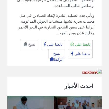
بوصاصو لطلب المساعدة.
وتأتي هذه العملية النادرة لإنقاذ الصيادين في ظل
هجمات بحرية تشنها مليشيات الحوثي المدعومة
إيرانيا على سفن الشحن التجارية في البحر الأحمر
وخليج عدن وبحر العرب.
تابعنا على
تابعنا على
نسخ
تابعنا على
نسخ
الرابط
احدث الأخبار