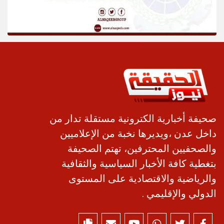
صحيفة أخبارية الكترونية مستقلة تدار من
داخل عدن ،ويديرها نخبة من الإعلاميين
والصحفيين المحترفين، تهتم الصحيفة
بتغطية كافة الأخبار السياسية والثقافية
والرياضية والاقتصادية على المستوى
الدولي والإقليمي .