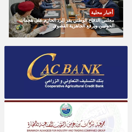
أخبار محلية
مجلس الدفاع الوطني يقر الرد الحازم على هجمات
الحوثيين ويرفع الجاهزية القصوى