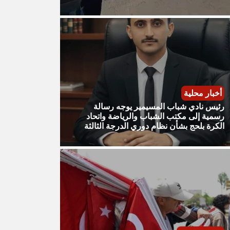
أخبار محلية
رئيس نادي شباب المسيمير يوجه رسالة
رسمية إلى مكتب الشباب والرياضة واتحاد
الكرة بلحج بشأن نظام دوري الدرجة الثالثة