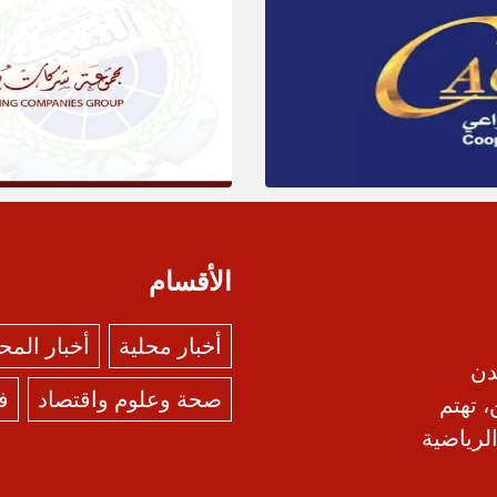
الأقسام
أخبار محلية
أخبار الم
دن
صحة وعلوم واقتصاد
ف
، تهتم
الرياضية