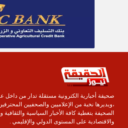
صحيفة أخبارية الكترونية مستقلة تدار من داخل ع
،ويديرها نخبة من الإعلاميين والصحفيين المحترفين
الصحيفة بتغطية كافة الأخبار السياسية والثقافية و
والاقتصادية على المستوى الدولي والإقليمي .