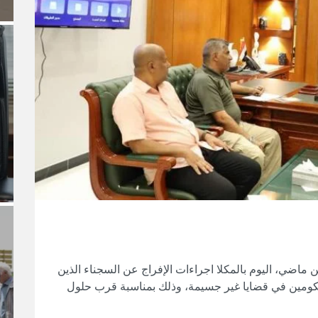
ضي، اليوم بالمكلا اجراءات الإفراج عن السجناء الذين
لمحكومين في قضايا غير جسيمة، وذلك بمناسبة قرب حلول