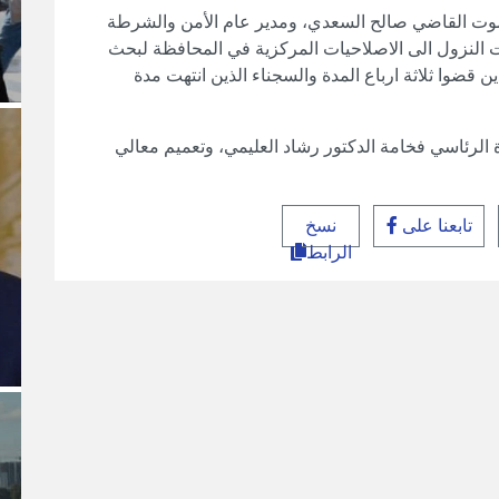
وت القاضي صالح السعدي، ومدير عام الأمن والشرطة
 النزول الى الاصلاحيات المركزية في المحافظة لبحث
قضوا ثلاثة ارباع المدة والسجناء الذين انتهت مدة
 الرئاسي فخامة الدكتور رشاد العليمي، وتعميم معالي
تابعنا على
نسخ
الرابط