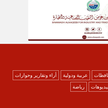
حافظات
عربية ودولية
أراء وتقارير وحوارات
يديوهات
رياضة