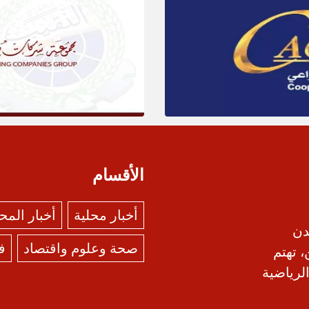
الأقسام
أخبار محلية
أخبار الم
دن
صحة وعلوم واقتصاد
ف
، تهتم
الرياضية