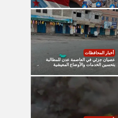
أخبار المحافظات
عصيان جزئي في العاصمة عدن للمطالبة
بتحسين الخدمات والأوضاع المعيشية