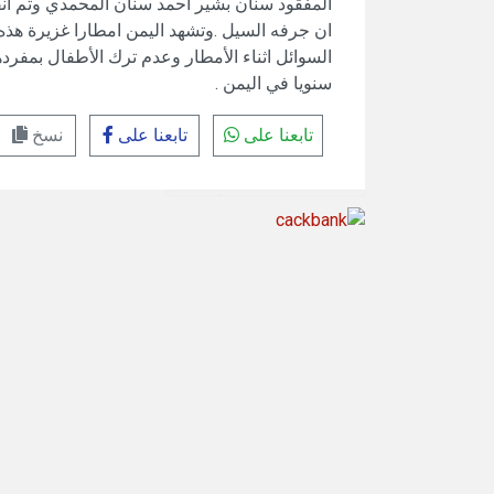
ان جرفه السيل .وتشهد اليمن امطارا غزيرة هذه
السوائل اثناء الأمطار وعدم ترك الأطفال بمفرد
سنويا في اليمن .
تابعنا على
تابعنا على
نسخ