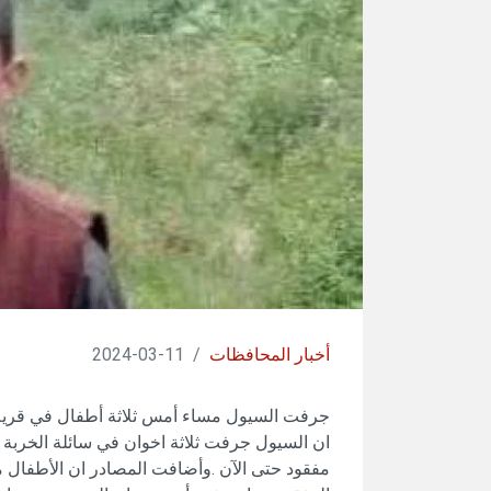
أخبار المحافظات
/
11-03-2024
جرفت السيول مساء أمس ثلاثة أطفال في قرية
مفقود حتى الآن .وأضافت المصادر ان الأطفال 