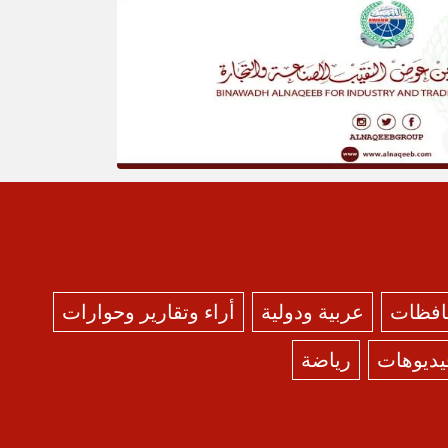
حافظات
عربية ودولية
أراء وتقارير وحوارات
يديوهات
رياضة