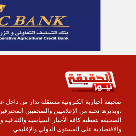
صحيفة أخبارية الكترونية مستقلة تدار من داخل ع
،ويديرها نخبة من الإعلاميين والصحفيين المحترفين
الصحيفة بتغطية كافة الأخبار السياسية والثقافية و
والاقتصادية على المستوى الدولي والإقليمي .