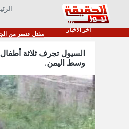
الرئي
أخر الأخبار
:
السيول تجرف ثلاثة أطفال 
وسط اليمن.