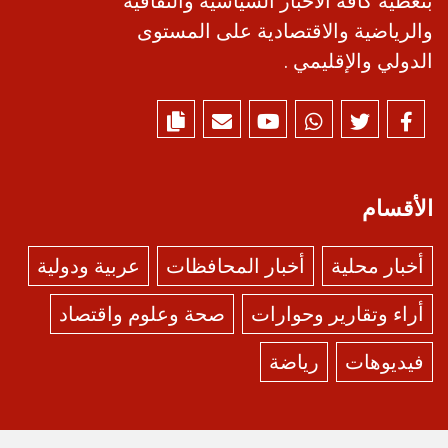
بتغطية كافة الأخبار السياسية والثقافية
والرياضية والاقتصادية على المستوى
الدولي والإقليمي .
الأقسام
أخبار محلية
أخبار المحافظات
عربية ودولية
أراء وتقارير وحوارات
صحة وعلوم واقتصاد
فيديوهات
رياضة