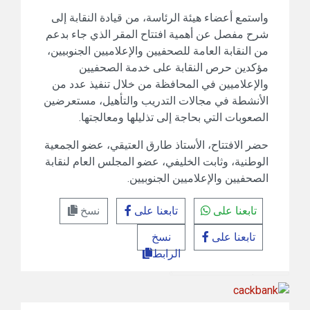
واستمع أعضاء هيئة الرئاسة، من قيادة النقابة إلى
شرح مفصل عن أهمية افتتاح المقر الذي جاء بدعم
من النقابة العامة للصحفيين والإعلاميين الجنوبيين،
مؤكدين حرص النقابة على خدمة الصحفيين
والإعلاميين في المحافظة من خلال تنفيذ عدد من
الأنشطة في مجالات التدريب والتأهيل، مستعرضين
الصعوبات التي بحاجة إلى تذليلها ومعالجتها.
حضر الافتتاح، الأستاذ طارق العتيقي، عضو الجمعية
الوطنية، وثابت الخليفي، عضو المجلس العام لنقابة
الصحفيين والإعلاميين الجنوبيين.
تابعنا على
تابعنا على
نسخ
تابعنا على
نسخ
الرابط