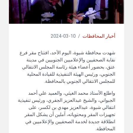
أخبار المحافظات
/
10-03-2024
شهدت محافظة شبوة، اليوم الأحد، افتتاح مقر فرع
نقابة الصحفيين والإعلاميين الجنوبيين في مدينة
عتق، بحضور أعضاء هيئة رئاسة المجلس الانتقالي
الجنوبي، ورئيس الهيئة التنفيذية للقيادة المحلية
للمجلس الانتقالي الجنوبي بالمحافظة.
واطلع الأستاذ محمد الغيثي، والعميد علي أحمد
الجبواني، والشيخ عبدالعزيز الجفري، ورئيس تنفيذية
انتقالي شبوة، عبدالعزيز مهدي بن لكسر، على
تجهيزات المقر ومحتوياته، آملين أن يشكل المقر
انطلاقة جديدة لخدمة الصحفيين والإعلاميين في
المحافظة.