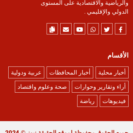
والرياضية والاقتصادية على المستوى
الدولي والإقليمي .
الأقسام
أخبار محلية
أخبار المحافظات
عربية ودولية
أراء وتقارير وحوارات
صحة وعلوم واقتصاد
فيديوهات
رياضة
جميع الحقوق محفوظة لموقع
الحقيقة نيوز
© 2024