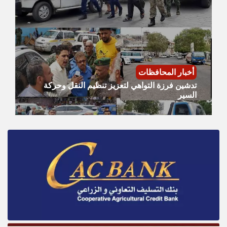
أخبار المحافظات
تدشين فرزة التواهي لتعزيز تنظيم النقل وحركة
السير