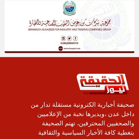
صحيفة أخبارية الكترونية مستقلة تدار من
داخل عدن ،ويديرها نخبة من الإعلاميين
والصحفيين المحترفين، تهتم الصحيفة
بتغطية كافة الأخبار السياسية والثقافية