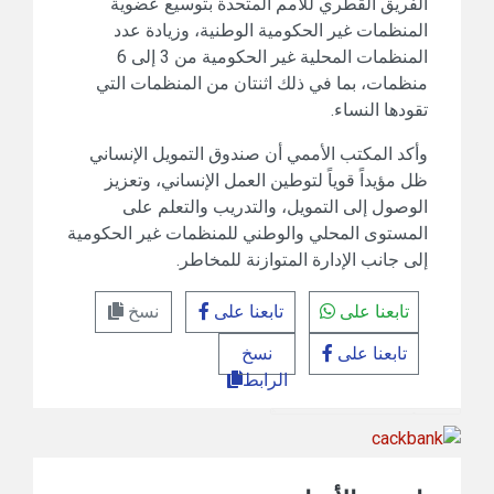
الفريق القطري للأمم المتحدة بتوسيع عضوية
المنظمات غير الحكومية الوطنية، وزيادة عدد
المنظمات المحلية غير الحكومية من 3 إلى 6
منظمات، بما في ذلك اثنتان من المنظمات التي
تقودها النساء.
وأكد المكتب الأممي أن صندوق التمويل الإنساني
ظل مؤيداً قوياً لتوطين العمل الإنساني، وتعزيز
الوصول إلى التمويل، والتدريب والتعلم على
المستوى المحلي والوطني للمنظمات غير الحكومية
إلى جانب الإدارة المتوازنة للمخاطر.
تابعنا على
تابعنا على
نسخ
تابعنا على
نسخ
الرابط