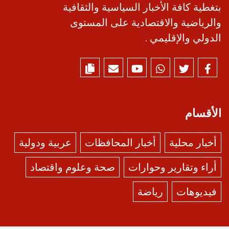
بتغطية كافة الأخبار السياسية والثقافية
والرياضية والاقتصادية على المستوى
الدولي والإقليمي .
الأقسام
أخبار محلية
أخبار المحافظات
عربية ودولية
أراء وتقارير وحوارات
صحة وعلوم واقتصاد
فيديوهات
رياضة