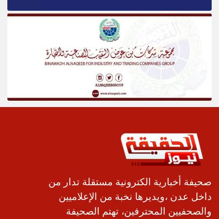
صحيفة أخبارية الكترونية مستقلة تدار من
داخل عدن ،ويديرها نخبة من الإعلاميين
والصحفيين المحترفين، تهتم الصحيفة