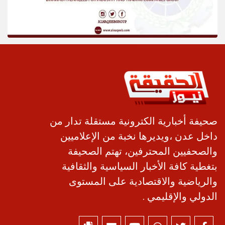
صحيفة أخبارية الكترونية مستقلة تدار من
داخل عدن ،ويديرها نخبة من الإعلاميين
والصحفيين المحترفين، تهتم الصحيفة
بتغطية كافة الأخبار السياسية والثقافية
والرياضية والاقتصادية على المستوى
الدولي والإقليمي .