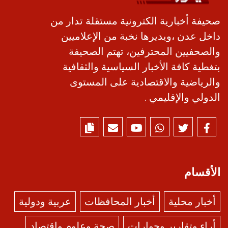
صحيفة أخبارية الكترونية مستقلة تدار من
داخل عدن ،ويديرها نخبة من الإعلاميين
والصحفيين المحترفين، تهتم الصحيفة
بتغطية كافة الأخبار السياسية والثقافية
والرياضية والاقتصادية على المستوى
الدولي والإقليمي .
الأقسام
أخبار محلية
أخبار المحافظات
عربية ودولية
أراء وتقارير وحوارات
صحة وعلوم واقتصاد