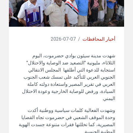
أخبار المحافظات
/
07-07-2026
شهدت مدينة سيئون بوادي حضرموت، اليوم
الثلاثاء، مليونية "التصعيد ضد الوصاية والاحتلال"
استجابة للدعوة التي أطلقها المجلس الانتقالي
الجنوبي العربي للتأكيد على تمسك شعب الجنوب
العربي في تقرير المصير واستعادة دولته كاملة
السيادة، ورفض للوصاية الخارجية وعودة الاحتلال
اليمني.
وشهدت الفعالية كلمات سياسية ووطنية أكدت
وحدة الموقف الشعبي في حضرموت تجاه القضايا
المصيرية، كما تخللتها فقرات متنوعة جسدت الهوية
الوطنية الجنوبية.