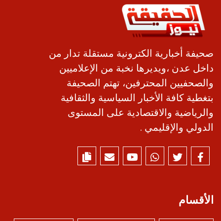
صحيفة أخبارية الكترونية مستقلة تدار من
داخل عدن ،ويديرها نخبة من الإعلاميين
والصحفيين المحترفين، تهتم الصحيفة
بتغطية كافة الأخبار السياسية والثقافية
والرياضية والاقتصادية على المستوى
الدولي والإقليمي .
الأقسام