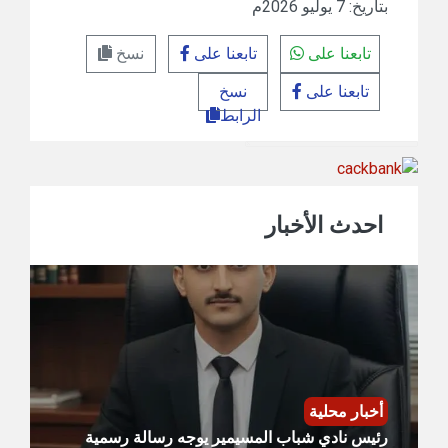
بتاريخ: 7 يوليو 2026م
تابعنا على
تابعنا على
نسخ
تابعنا على
نسخ
الرابط
احدث الأخبار
أخبار محلية
رئيس نادي شباب المسيمير يوجه رسالة رسمية