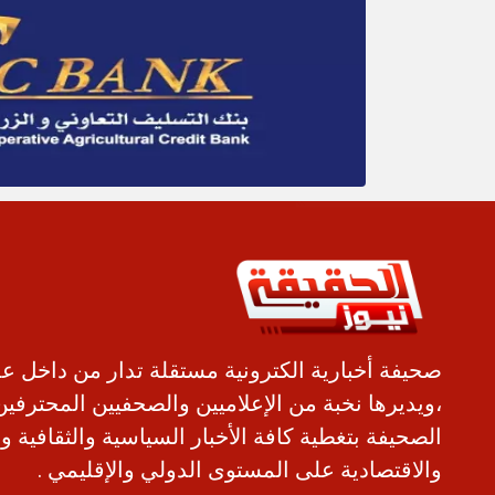
صحيفة أخبارية الكترونية مستقلة تدار من داخل ع
،ويديرها نخبة من الإعلاميين والصحفيين المحترفين
الصحيفة بتغطية كافة الأخبار السياسية والثقافية و
والاقتصادية على المستوى الدولي والإقليمي .