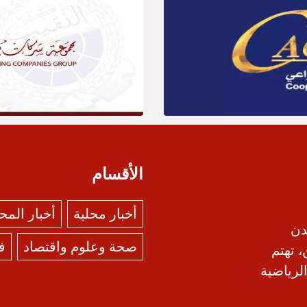
الأقسام
أخبار محلية
أخبار الم
دن
صحة وعلوم واقتصاد
ف
، تهتم
الرياضية