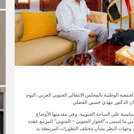
جمعية الوطنية بالمجلس الانتقالي الجنوبي العربي، اليوم
طان الدكتور مهدي حسين الفضلي.
ياسية على الساحة الجنوبية، وفي مقدمتها الأوضاع
من ما يُسمى بـ”الحوار الجنوبي – الجنوبي” المزمع عقده
وجهات النظر بشأن مختلف التطورات المرتبطة به.