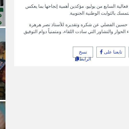
 فعالية السابع من يوليو، مؤكدين أهمية إنجاحها بما يعكس
مسك بالثوابت الوطنية الجنوبية.
ي حسين الفضلي عن شكره وتقديره للأستاذ نصر هرهرة
الحوار والتشاور التي سادت اللقاء، ومتمنياً دوام التوفيق
تابعنا على
نسخ
الرابط