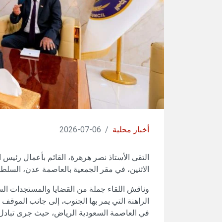
أخبار محلية
/
06-07-2026
التقى الأستاذ نصر هرهرة، القائم بأعمال رئيس ال
الاثنين، في مقر الجمعية بالعاصمة عدن، السل
وناقش اللقاء جملة من القضايا والمستجدات الس
الراهنة التي يمر بها الجنوب، إلى جانب الموقف 
في العاصمة السعودية الرياض، حيث جرى تبادل 