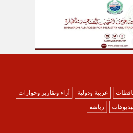
حافظات
عربية ودولية
أراء وتقارير وحوارات
يديوهات
رياضة