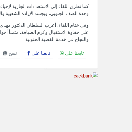
كما تطرق اللقاء إلى الاستعدادات الجارية لإحياء
وحدة الصف الجنوبي، ويجسد الإرادة الشعبية والت
وفي ختام اللقاء، أعرب السلطان الدكتور مهد
على حفاوة الاستقبال وكرم الضيافة، مثمناً أجواء 
والنجاح في خدمة القضية الجنوبية
تابعنا على
تابعنا على
نسخ