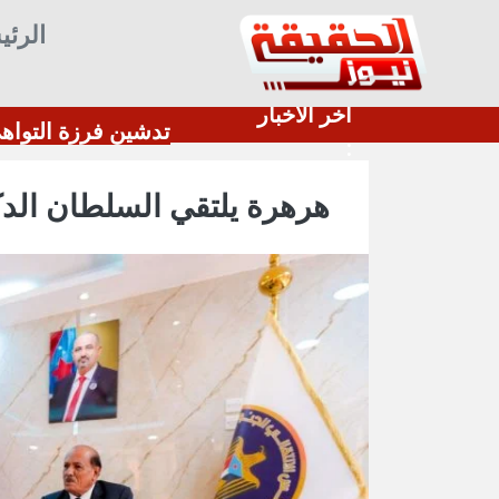
الرئي
أخر الأخبار
:
هرهرة يلتقي السلطان الد