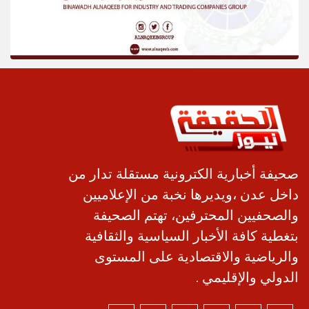
صحيفة أخبارية الكترونية مستقلة تدار من
داخل عدن ،ويديرها نخبة من الإعلاميين
والصحفيين المحترفين، تهتم الصحيفة
بتغطية كافة الأخبار السياسية والثقافية
والرياضية والاقتصادية على المستوى
الدولي والإقليمي .