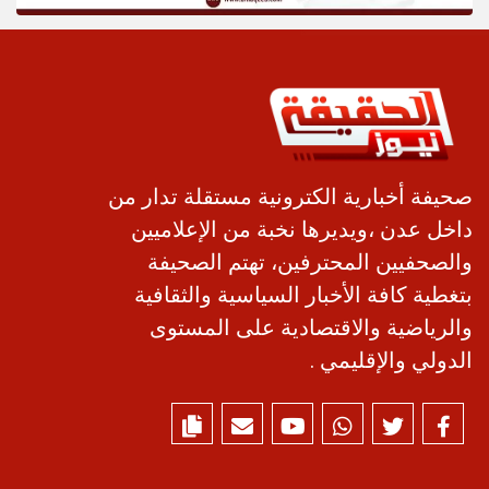
صحيفة أخبارية الكترونية مستقلة تدار من
داخل عدن ،ويديرها نخبة من الإعلاميين
والصحفيين المحترفين، تهتم الصحيفة
بتغطية كافة الأخبار السياسية والثقافية
والرياضية والاقتصادية على المستوى
الدولي والإقليمي .