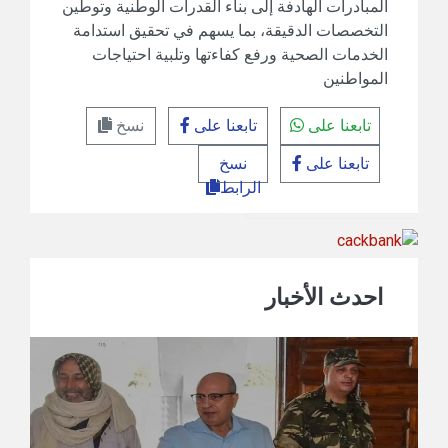
المبادرات الهادفة إلى بناء القدرات الوطنية وتوطين
التخصصات الدقيقة، بما يسهم في تحقيق استدامة
الخدمات الصحية ورفع كفاءتها وتلبية احتياجات
المواطنين
تابعنا على
تابعنا على
نسخ
تابعنا على
نسخ
الرابط
احدث الأخبار