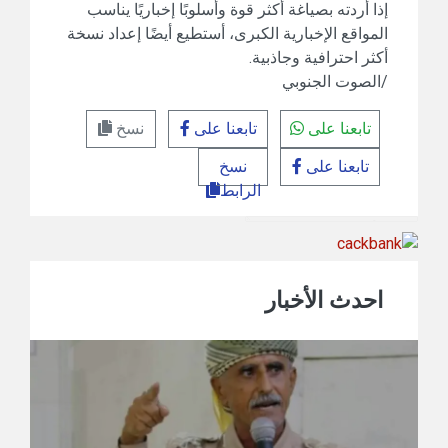
إذا أردته بصياغة أكثر قوة وأسلوبًا إخباريًا يناسب
المواقع الإخبارية الكبرى، أستطيع أيضًا إعداد نسخة
أكثر احترافية وجاذبية.
/الصوت الجنوبي
تابعنا على
تابعنا على
نسخ
تابعنا على
نسخ
الرابط
احدث الأخبار