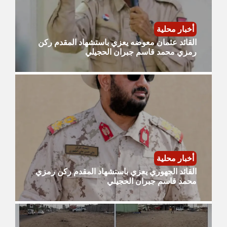
أخبار محلية
القائد عثمان معوضه يعزي باستشهاد المقدم ركن
رمزي محمد قاسم جبران الحجيلي
أخبار محلية
القائد الجهوري يعزي باستشهاد المقدم ركن رمزي
محمد قاسم جبران الحجيلي