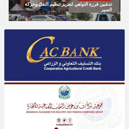
تدشين فرزة التواهي لتعزيز تنظيم النقل وحركة
السير