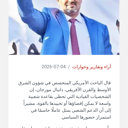
أراء وتقارير وحوارات
/
04-07-2026
قال الباحث الأمريكي المتخصص في شؤون الشرق
الأوسط والقرن الأفريقي، دانيال مورجان، إن
الشخصيات القيادية التي تحظى بقاعدة شعبية
واسعة لا يمكن إقصاؤها أو تحييدها بالقوة، مشيراً
إلى أن الدعم الشعبي يمثل عاملًا حاسمًا في
استمرار حضورها السياسي.