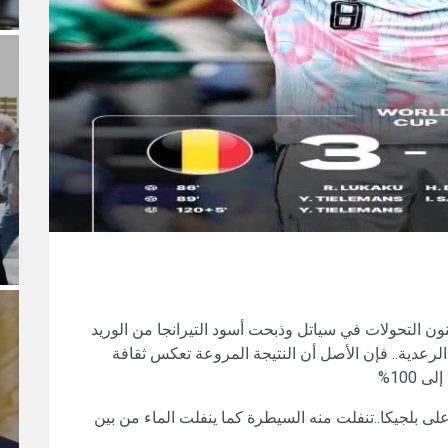
نون التحولات في سياتل وذبحت أسود التيرانجا من الوريد
الرعدية.. فإن الأصل أن النتيجة المروعة تعكس ثقافة
100%
ى بلجيكا..تنفلت منه السيطرة كما ينفلت الماء من بين