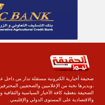
صحيفة أخبارية الكترونية مستقلة تدار من داخل ع
،ويديرها نخبة من الإعلاميين والصحفيين المحترفين
الصحيفة بتغطية كافة الأخبار السياسية والثقافية و
والاقتصادية على المستوى الدولي والإقليمي .