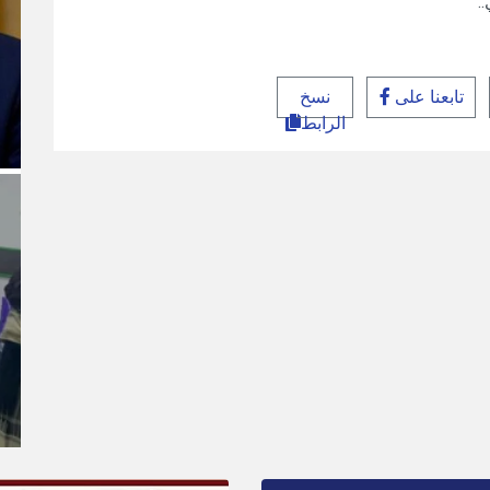
.
تابعنا على
نسخ
الرابط