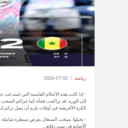
رياضة
/
02-07-2026
- إذا كانت هذه الأحكام القاسية التي استدعت ج
إلى الوريد..قد تراكمت فجأة كما تتراكم السحب 
الكرة الأفريقية في أوقات يلزم أن يصل تركيزك إلى 
- تخيلوا..منتخب السنغال يفرض سيطرة شاملة عل
الأصابع في ست دقائق..