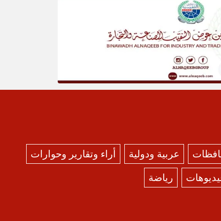
حافظات
عربية ودولية
أراء وتقارير وحوارات
يديوهات
رياضة