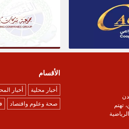
الأقسام
أخبار محلية
أخبار الم
دن
صحة وعلوم واقتصاد
ف
، تهتم
الرياضية