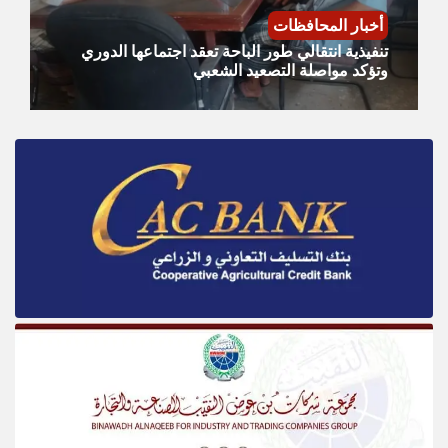
أخبار المحافظات
تنفيذية انتقالي طور الباحة تعقد اجتماعها الدوري
وتؤكد مواصلة التصعيد الشعبي