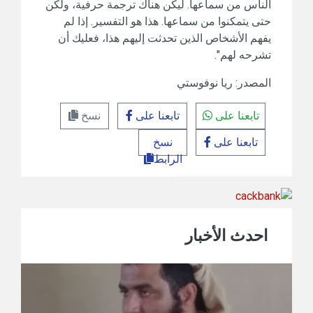
الناس من سماعها. ليكن هناك ترجمة حرفية، ولكن
حتى يتمكنوا من سماعها. هذا هو التفسير. إذا لم
يفهم الأشخاص الذين تحدثت إليهم هذا، فعليك أن
تشرحه لهم".
المصدر: ريا نوفوستي
تابعنا على
تابعنا على
نسخ
تابعنا على
نسخ
الرابط
احدث الأخبار