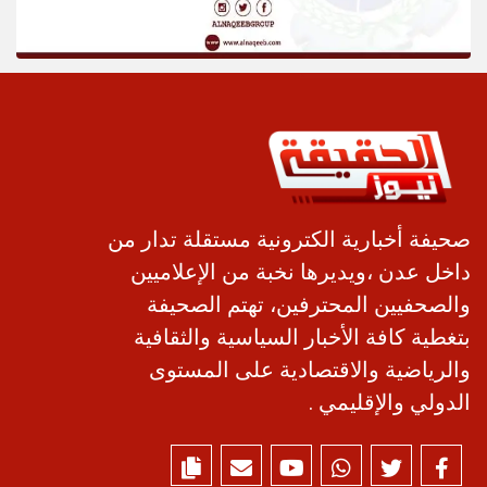
صحيفة أخبارية الكترونية مستقلة تدار من
داخل عدن ،ويديرها نخبة من الإعلاميين
والصحفيين المحترفين، تهتم الصحيفة
بتغطية كافة الأخبار السياسية والثقافية
والرياضية والاقتصادية على المستوى
الدولي والإقليمي .