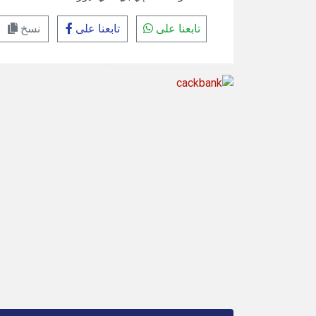
تابعنا على
تابعنا على
نسخ