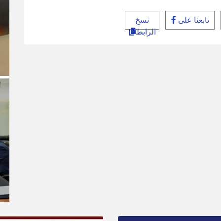
تابعنا على
نسخ
الرابط