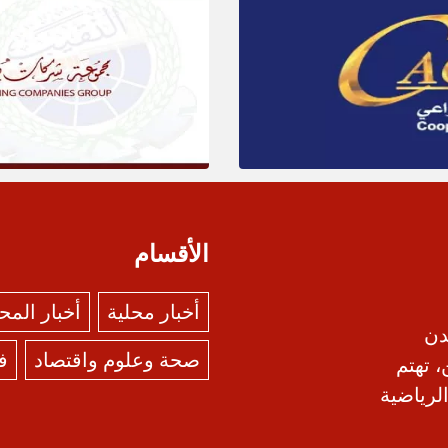
الأقسام
أخبار محلية
أخبار الم
دن
صحة وعلوم واقتصاد
ف
، تهتم
الرياضية