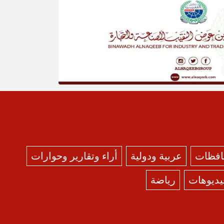
حافظات
عربية ودولية
أراء وتقارير وحوارات
يديوهات
رياضة