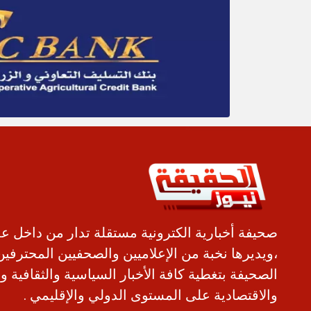
صحيفة أخبارية الكترونية مستقلة تدار من داخل ع
،ويديرها نخبة من الإعلاميين والصحفيين المحترفين
الصحيفة بتغطية كافة الأخبار السياسية والثقافية و
والاقتصادية على المستوى الدولي والإقليمي .