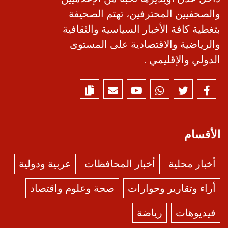
والصحفيين المحترفين، تهتم الصحيفة
بتغطية كافة الأخبار السياسية والثقافية
والرياضية والاقتصادية على المستوى
الدولي والإقليمي .
الأقسام
أخبار محلية
أخبار المحافظات
عربية ودولية
أراء وتقارير وحوارات
صحة وعلوم واقتصاد
فيديوهات
رياضة