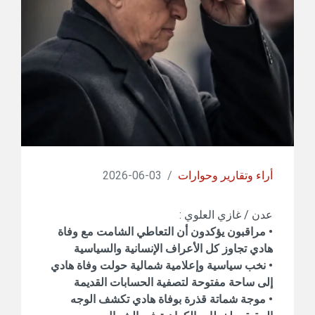
أراء وتقارير وحوارات
/
03-06-2026
عدن / غازي العلوي :
• مراقبون يؤكدون أن التعاطي الشامت مع وفاة
هادي تجاوز كل الأعراف الإنسانية والسياسية
• نخب سياسية وإعلامية شمالية حولت وفاة هادي
إلى ساحة مفتوحة لتصفية الحسابات القديمة
• موجة شماتة قذرة بوفاة هادي تكشف الوجه