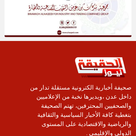
صحيفة أخبارية الكترونية مستقلة تدار من
داخل عدن ،ويديرها نخبة من الإعلاميين
والصحفيين المحترفين، تهتم الصحيفة
بتغطية كافة الأخبار السياسية والثقافية
والرياضية والاقتصادية على المستوى
الدولي والإقليمي .