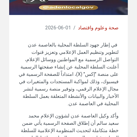
صحة وعلوم واقتصاد
/
01-06-2026
​ في إطار جهود السلطة المحلية بالعاصمة عدن
لتطوير وتنظيم العمل الإعلامي وتعزيز قنوات
التواصل الرسمية مع المواطنين ووسائل الإعلام،
أعلنت السلطة المحلية عن إنشاء صفحتها الرسمية
على منصة "إكس" (X)، امتداداً للصفحة الرسمية في
فيسبوك، وذلك لمواكبة المستجدات والمتغيرات في
مجال الإعلام الرقمي، وتوفير منصة رسمية لنشر
الأخبار والبيانات والأنشطة المتعلقة بعمل السلطة
المحلية في العاصمة عدن.
وأكد وكيل العاصمة عدن لشؤون الإعلام محمد
سعيد سالم أن إطلاق الصفحة الرسمية يأتي ضمن
خطة متكاملة لتحديث المنظومة الإعلامية للسلطة