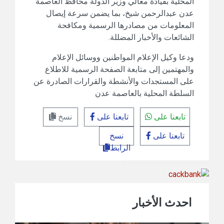
المحلية بقيادة معالي وزير الدولة محافظ العاصمة
عدن عبدالرحمن شيخ، بما يضمن سرعة إيصال
المعلومات من مصادرها الرسمية ومكافحة
الشائعات والأخبار المضللة.
ودعا وكيل الإعلام المواطنين ووسائل الإعلام
والمهتمين إلى متابعة الصفحة الرسمية للاطلاع
على المستجدات والأنشطة والقرارات الصادرة عن
السلطة المحلية بالعاصمة عدن
تابعنا على
تابعنا على
نسخ
تابعنا على
نسخ
الرابط
احدث الأخبار