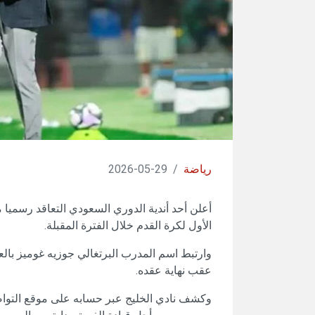
رياضة
/
29-05-2026
أعلن أحد أندية الدوري السعودي التعاقد رسميا مع
الأول لكرة القدم خلال الفترة المقبلة.
وارتبط اسم المدرب البرتغالي جوزيه غوميز بال
عقب نهاية عقده.
وكشف نادي الخليج عبر حسابه على موقع التواصل