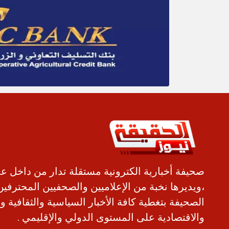
صحيفة أخبارية الكترونية مستقلة تدار من داخل ع
،ويديرها نخبة من الإعلاميين والصحفيين المحترفين
الصحيفة بتغطية كافة الأخبار السياسية والثقافية و
والاقتصادية على المستوى الدولي والإقليمي .