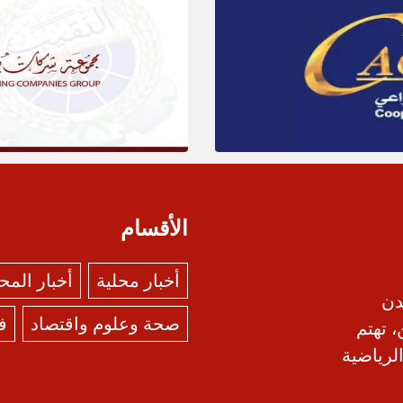
الأقسام
أخبار محلية
أخبار الم
دن
صحة وعلوم واقتصاد
ف
، تهتم
الرياضية