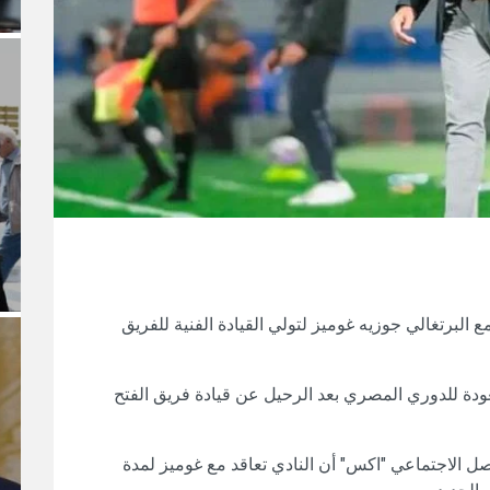
 البرتغالي جوزيه غوميز لتولي القيادة الفنية للفريق
عودة للدوري المصري بعد الرحيل عن قيادة فريق الفتح
 الاجتماعي "اكس" أن النادي تعاقد مع غوميز لمدة