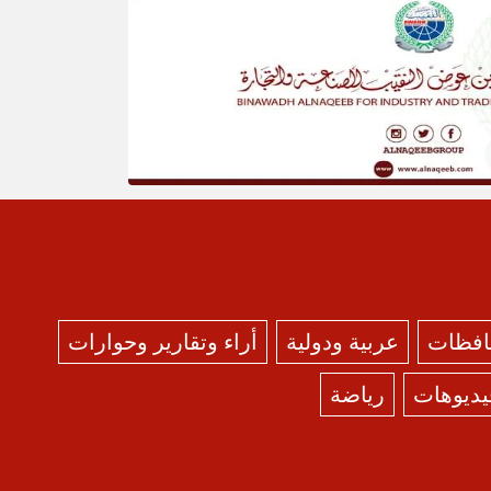
حافظات
عربية ودولية
أراء وتقارير وحوارات
يديوهات
رياضة