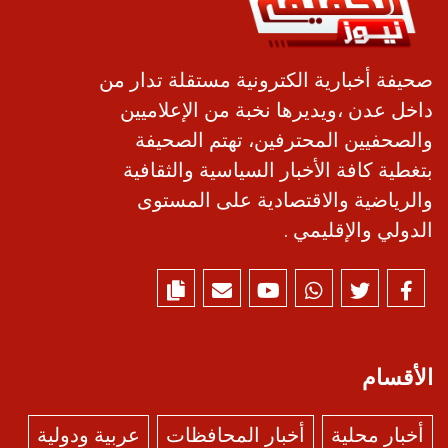
صحيفة أخبارية الكترونية مستقلة تدار من
داخل عدن ،ويديرها نخبة من الإعلاميين
والصحفيين المحترفين، تهتم الصحيفة
بتغطية كافة الأخبار السياسية والثقافية
والرياضية والاقتصادية على المستوى
الدولي والإقليمي .
الأقسام
أخبار محلية
أخبار المحافظات
عربية ودولية