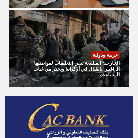
عربية ودولية
الخارجية الفنلندية تبقي التعليمات لمواطنيها
الراغبين بالقتال في أوكرانيا وتحذر من غياب
المساعدة