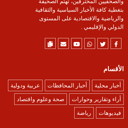
والصحفيين المحترفين، تهتم الصحيفة
بتغطية كافة الأخبار السياسية والثقافية
والرياضية والاقتصادية على المستوى
الدولي والإقليمي .
الأقسام
أخبار محلية
أخبار المحافظات
عربية ودولية
أراء وتقارير وحوارات
صحة وعلوم واقتصاد
فيديوهات
رياضة