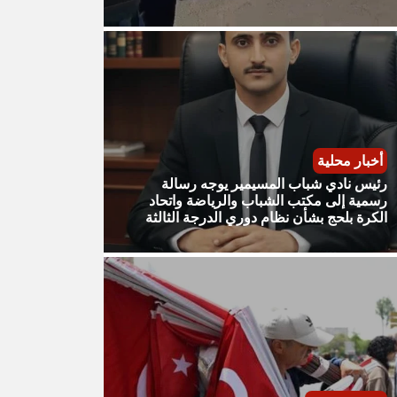
أخبار محلية
رئيس نادي شباب المسيمير يوجه رسالة
رسمية إلى مكتب الشباب والرياضة واتحاد
الكرة بلحج بشأن نظام دوري الدرجة الثالثة