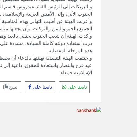
والتبريكات إلى الرئيس القائد عيدروس قاسم ال
الجنوب الأبي، وإلى الأمتين العربية والإسلامية،
وأعربت الهيئة عن أطيب التهاني بهذه المناسبة ا
الجميع بالخير واليمن والبركات، وأن يجعلها من
وأكدت الهيئة أن شعب الجنوب يحتفي بالعيد وهو أ
درب استعادة دولته كاملة السيادة، مشددة على 
هذه المرحلة المفصلية.
واختتمت الهيئة التنفيذية تهنئتها بالدعاء أن يح
عيد فرح وانتصار واستعادة للحقوق، داعية إلى تر
الإسلامية جمعاء
تابعنا على
تابعنا على
نسخ