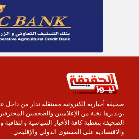
صحيفة أخبارية الكترونية مستقلة تدار من داخل ع
،ويديرها نخبة من الإعلاميين والصحفيين المحترفين
الصحيفة بتغطية كافة الأخبار السياسية والثقافية و
والاقتصادية على المستوى الدولي والإقليمي .