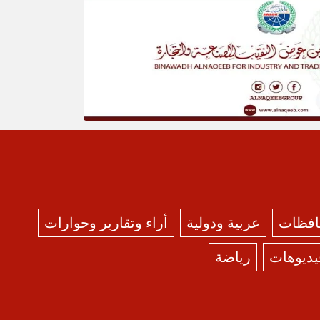
حافظات
عربية ودولية
أراء وتقارير وحوارات
يديوهات
رياضة