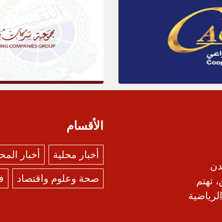
الأقسام
أخبار محلية
أخبار الم
دن
صحة وعلوم واقتصاد
ف
، تهتم
الرياضية