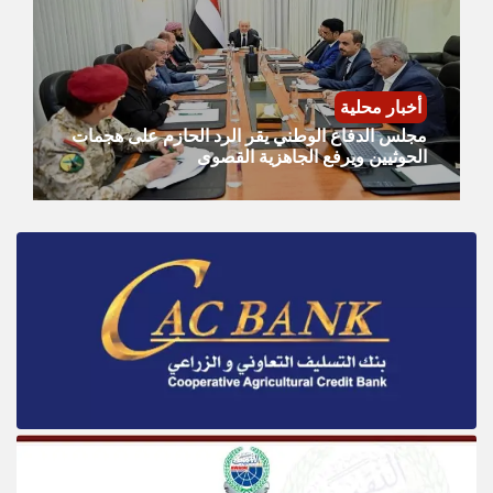
أخبار محلية
مجلس الدفاع الوطني يقر الرد الحازم على هجمات
الحوثيين ويرفع الجاهزية القصوى