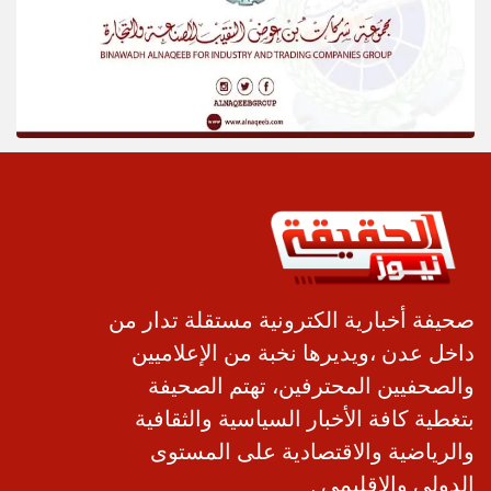
صحيفة أخبارية الكترونية مستقلة تدار من
داخل عدن ،ويديرها نخبة من الإعلاميين
والصحفيين المحترفين، تهتم الصحيفة
بتغطية كافة الأخبار السياسية والثقافية
والرياضية والاقتصادية على المستوى
الدولي والإقليمي .