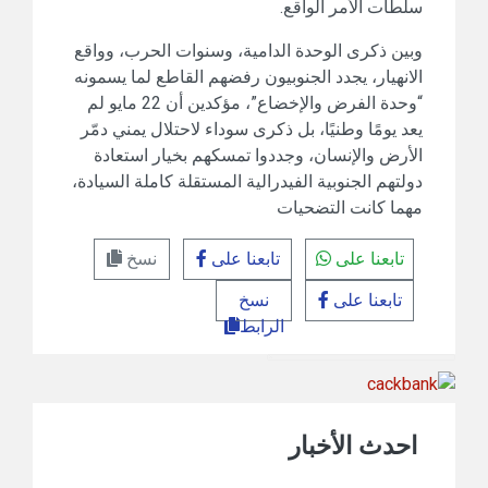
سلطات الأمر الواقع.
وبين ذكرى الوحدة الدامية، وسنوات الحرب، وواقع
الانهيار، يجدد الجنوبيون رفضهم القاطع لما يسمونه
“وحدة الفرض والإخضاع”، مؤكدين أن 22 مايو لم
يعد يومًا وطنيًا، بل ذكرى سوداء لاحتلال يمني دمّر
الأرض والإنسان، وجددوا تمسكهم بخيار استعادة
دولتهم الجنوبية الفيدرالية المستقلة كاملة السيادة،
مهما كانت التضحيات
تابعنا على
تابعنا على
نسخ
تابعنا على
نسخ
الرابط
احدث الأخبار