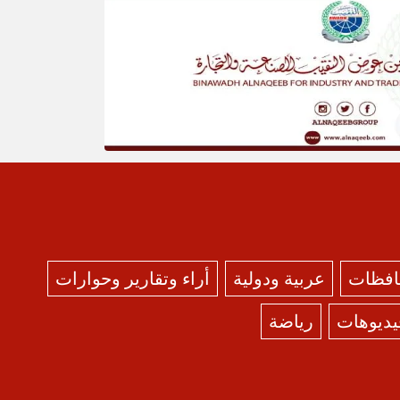
حافظات
عربية ودولية
أراء وتقارير وحوارات
يديوهات
رياضة