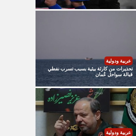
عربية ودولية
تحذيرات من كارثة بيئية بسبب تسرب نفطي
قبالة سواحل عُمان
عربية ودولية