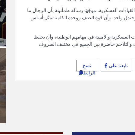
لقيادات العسكرية، موجّهًا رسالة طمأنينة بأن الرجال ما
خندق واحد، وأن قوة الصف ووحدة الكلمة تمثل أساس
ادات العسكرية والأمنية في مهامهم الوطنية، وأن يحفظ
تف والتلاحم حاضرة بين الجميع في مختلف الظروف
تابعنا على
نسخ
الرابط