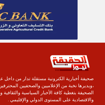
صحيفة أخبارية الكترونية مستقلة تدار من داخل ع
،ويديرها نخبة من الإعلاميين والصحفيين المحترفين
الصحيفة بتغطية كافة الأخبار السياسية والثقافية و
والاقتصادية على المستوى الدولي والإقليمي .