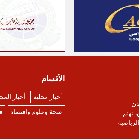
الأقسام
أخبار محلية
أخبار الم
دن
صحة وعلوم واقتصاد
ف
، تهتم
الرياضية