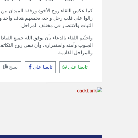
كما عكس اللقاء روح الأخوة ورفقة الميدان بين ا
زالوا على قلب رجل واحد، يجمعهم هدف واحد و
الثبات والانتصار في مختلف المراحل.
واختُتم اللقاء بالدعاء بأن يوفق الله جميع القي
الجنوب وأمنه واستقراره، وأن تبقى روح التكا
والمراحل القادمة.
تابعنا على
تابعنا على
نسخ