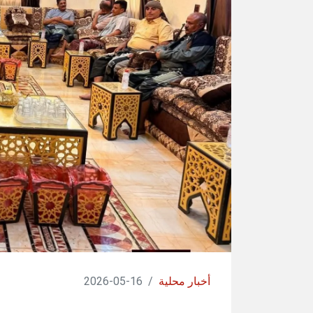
أخبار محلية
/
16-05-2026