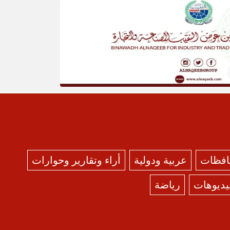
حافظات
عربية ودولية
أراء وتقارير وحوارات
يديوهات
رياضة