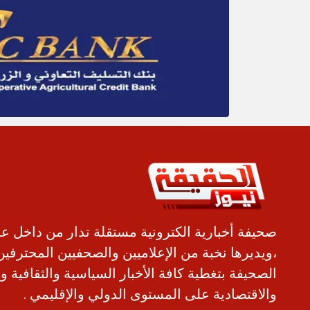
صحيفة أخبارية الكترونية مستقلة تدار من داخل ع
،ويديرها نخبة من الإعلاميين والصحفيين المحترفين
الصحيفة بتغطية كافة الأخبار السياسية والثقافية و
والاقتصادية على المستوى الدولي والإقليمي .