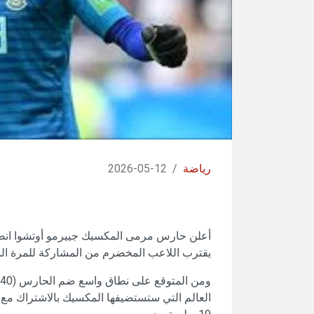
رياضة
/
12-05-2026
أعلن حارس مرمى المكسيك جييرمو أوتشوا انضما
يقترب اللاعب المخضرم من المشاركة للمرة الس