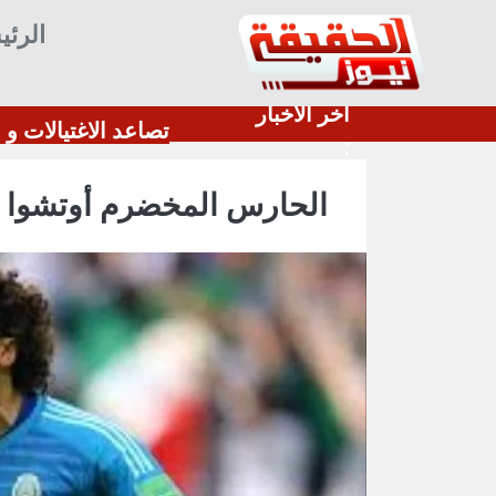
الرئي
أخر الأخبار
يحظر السياحة بهدف ولادة الأطفال للحصول على الجنسي
:
الحارس المخضرم أوتشوا 