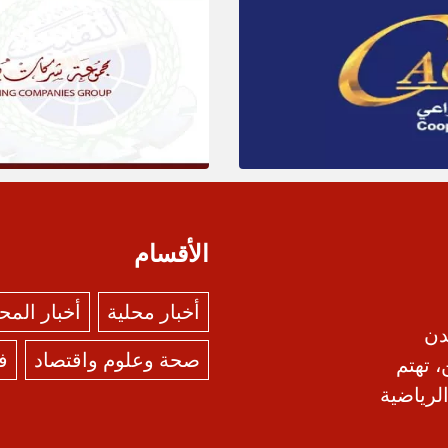
الأقسام
أخبار محلية
أخبار الم
دن
صحة وعلوم واقتصاد
ف
، تهتم
الرياضية