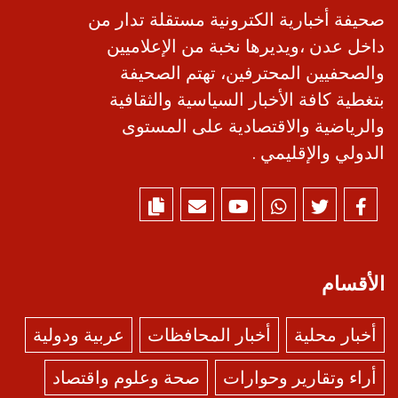
صحيفة أخبارية الكترونية مستقلة تدار من
داخل عدن ،ويديرها نخبة من الإعلاميين
والصحفيين المحترفين، تهتم الصحيفة
بتغطية كافة الأخبار السياسية والثقافية
والرياضية والاقتصادية على المستوى
الدولي والإقليمي .
الأقسام
أخبار محلية
أخبار المحافظات
عربية ودولية
أراء وتقارير وحوارات
صحة وعلوم واقتصاد