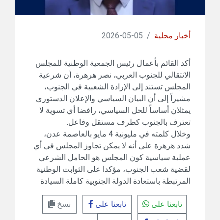
أخبار محلية
/
05-05-2026
أكد القائم بأعمال رئيس الجمعية الوطنية للمجلس
الانتقالي للجنوب العربي، نصر هرهرة، أن شرعية
المجلس تستند إلى الإرادة الشعبية في الجنوب،
مشيراً إلى أن البيان السياسي والإعلان الدستوري
يمثلان أساساً للحل السياسي، رافضا أي تسوية لا
تعترف بالجنوب كطرف مستقل وفاعل.
وخلال كلمته في مليونية 4 مايو بالعاصمة عدن،
شدد هرهرة على أنه لا يمكن تجاوز المجلس في أي
عملية سياسية كون المجلس هو الحامل الشرعي
لقضية شعب الجنوب، مؤكدا على الثوابت الوطنية
المرتبطة باستعادة الدولة الجنوبية كاملة السيادة
تابعنا على
تابعنا على
نسخ