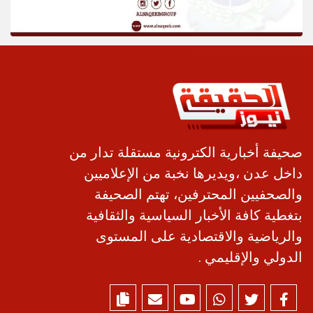
صحيفة أخبارية الكترونية مستقلة تدار من
داخل عدن ،ويديرها نخبة من الإعلاميين
والصحفيين المحترفين، تهتم الصحيفة
بتغطية كافة الأخبار السياسية والثقافية
والرياضية والاقتصادية على المستوى
الدولي والإقليمي .