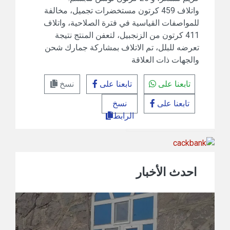
واتلاف 459 كرتون مستخضرات تجميل، مخالفة
للمواصفات القياسية في فترة الصلاحية، واتلاف
411 كرتون من الزنجبيل، لتعفن المنتج نتيجة
تعرضه للبلل، تم الاتلاف بمشاركة جمارك شحن
والجهات ذات العلاقة
تابعنا على
تابعنا على
نسخ
تابعنا على
نسخ
الرابط
احدث الأخبار