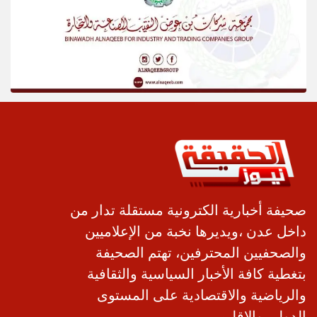
صحيفة أخبارية الكترونية مستقلة تدار من
داخل عدن ،ويديرها نخبة من الإعلاميين
والصحفيين المحترفين، تهتم الصحيفة
بتغطية كافة الأخبار السياسية والثقافية
والرياضية والاقتصادية على المستوى
الدولي والإقليمي .