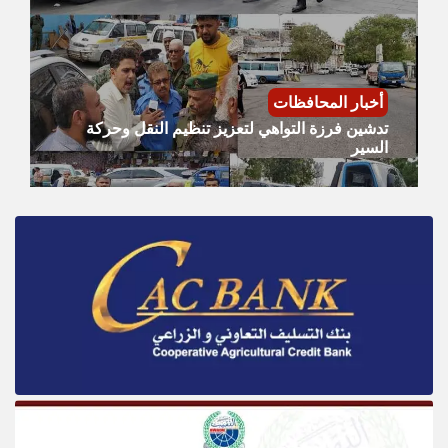
أخبار المحافظات
تدشين فرزة التواهي لتعزيز تنظيم النقل وحركة
السير