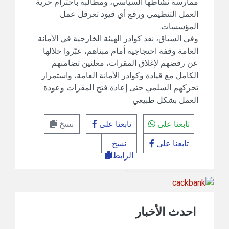
ممارسة نشاطها السياسي، ومطالبة باحترام حرية
العمل التنظيمي ورفع أي قيود تعرقل عمل
المؤسسات.
وفي السياق، نفذ كوادر الهيئة الخارجية في الأمانة
العامة وقفة احتجاجية أمام مبناهم، عبّروا خلالها
عن رفضهم لإغلاق المقرات، معلنين تضامنهم
الكامل مع قيادة وكوادر الأمانة العامة، واستمرار
تحركهم السلمي حتى إعادة فتح المقرات وعودة
العمل بشكل طبيعي
تابعنا على
تابعنا على
نسخ
تابعنا على
نسخ
الرابط
احدث الأخبار