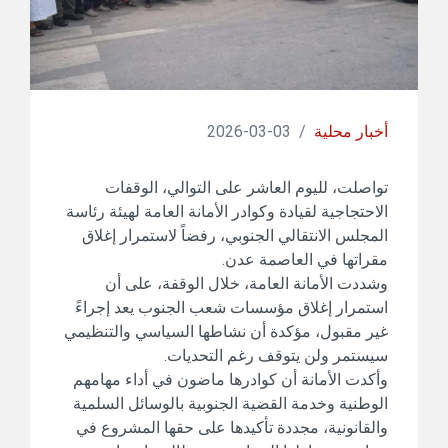
أخبار محلية
/
03-03-2026
تواصلت، لليوم العاشر على التوالي، الوقفات
الاحتجاجية لقيادة وكوادر الأمانة العامة لهيئة رئاسة
المجلس الانتقالي الجنوبي، رفضاً لاستمرار إغلاق
مقراتها في العاصمة عدن.
وشددت الأمانة العامة، خلال الوقفة، على أن
استمرار إغلاق مؤسسات شعب الجنوب يعد إجراءً
غير مقبول، مؤكدة أن نشاطها السياسي والتنظيمي
سيستمر ولن يتوقف رغم التحديات.
وأكدت الأمانة أن كوادرها ماضون في أداء مهامهم
الوطنية وخدمة القضية الجنوبية بالوسائل السلمية
والقانونية، مجددة تأكيدها على حقها المشروع في