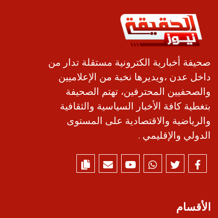
صحيفة أخبارية الكترونية مستقلة تدار من
داخل عدن ،ويديرها نخبة من الإعلاميين
والصحفيين المحترفين، تهتم الصحيفة
بتغطية كافة الأخبار السياسية والثقافية
والرياضية والاقتصادية على المستوى
الدولي والإقليمي .
الأقسام