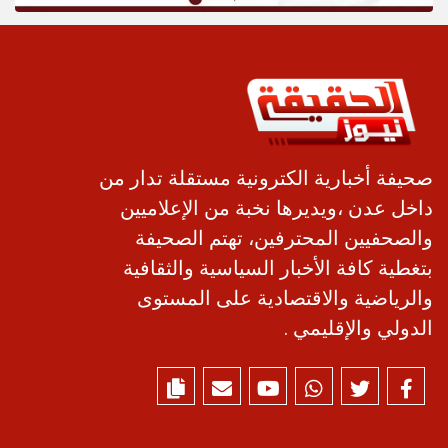
صحيفة أخبارية الكترونية مستقلة تدار من
داخل عدن ،ويديرها نخبة من الإعلاميين
والصحفيين المحترفين، تهتم الصحيفة
بتغطية كافة الأخبار السياسية والثقافية
والرياضية والاقتصادية على المستوى
الدولي والإقليمي .