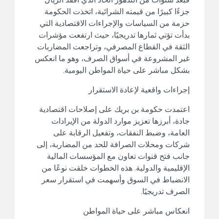
جزءًا كبيرًا من قيمته الشرائية، اتخذت الحكومة
حزمة من السياسات والإجراءات الاقتصادية التي
بدأت تؤتي ثمارها تدريجيًا، حيث ارتفعت مؤشرات
الثقة في القطاع المصرفي، وتراجعت المضاربات
غير المشروعة في أسواق الصرف، وهو ما انعكس
بشكل مباشر على حياة المواطن اليومية.
إجراءات واقعية لإعادة الاستقرار
اعتمدت حكومة بن بريك على إصلاحات اقتصادية
جادة، أبرزها تعزيز موارد الدولة من الإيرادات
العامة، وضبط النفقات، وتفعيل الرقابة على
شركات ومحلات الصرافة للحد من المضاربة، إلى
جانب فتح قنوات تعاون مع المؤسسات المالية
الإقليمية والدولية. هذه الخطوات خلقت نوعًا من
الانضباط في السوق وأسهمت في استقرار سعر
الصرف تدريجيًا.
انعكاس مباشر على حياة المواطن