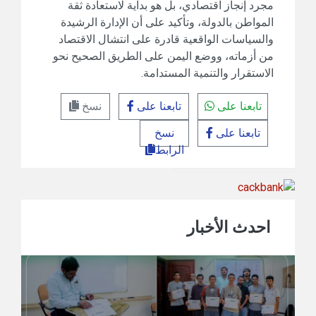
مجرد إنجاز اقتصادي، بل هو بداية لاستعادة ثقة
المواطن بالدولة، وتأكيد على أن الإدارة الرشيدة
والسياسات الواقعية قادرة على انتشال الاقتصاد
من أزماته، ووضع اليمن على الطريق الصحيح نحو
الاستقرار والتنمية المستدامة.
تابعنا على
تابعنا على
نسخ
تابعنا على
نسخ
الرابط
احدث الأخبار