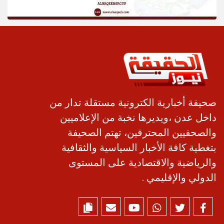
صحيفة أخبارية الكترونية مستقلة تدار من
داخل عدن ،ويديرها نخبة من الإعلاميين
والصحفيين المحترفين، تهتم الصحيفة
بتغطية كافة الأخبار السياسية والثقافية
والرياضية والاقتصادية على المستوى
الدولي والإقليمي .