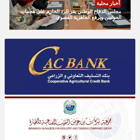
أخبار محلية
مجلس الدفاع الوطني يقر الرد الحازم على هجمات
الحوثيين ويرفع الجاهزية القصوى