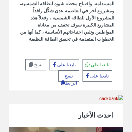
المستدامة، وافتتاح محطة شبوة للطاقة الشمسية،
ومشروع آخر في العاصمة عدن شكّل رافداً
للمشروع الأول للطاقة الشمسية ، وفعلاً هذه
المشاريع الكبيرة سوف تخفف من معاناة
المواطنين وتلبي احتياجاتهم الأساسية ، كما أنها من
الخطوات المتقدمة في تحقيق الطاقة النظيفة
تابعنا على
تابعنا على
نسخ
تابعنا على
نسخ
الرابط
احدث الأخبار