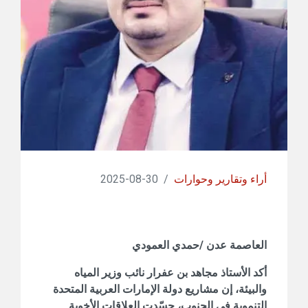
أراء وتقارير وحوارات
/
30-08-2025
العاصمة عدن /حمدي العمودي
أكد الأستاذ مجاهد بن عفرار نائب وزير المياه
والبيئة، إن مشاريع دولة الإمارات العربية المتحدة
التنموية في الجنوب، جسّدت العلاقات الأخوية