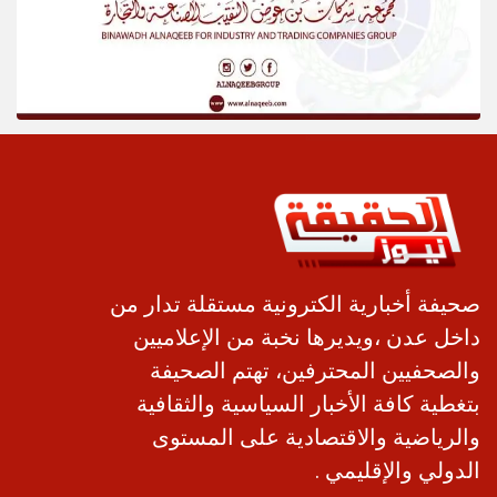
صحيفة أخبارية الكترونية مستقلة تدار من
داخل عدن ،ويديرها نخبة من الإعلاميين
والصحفيين المحترفين، تهتم الصحيفة
بتغطية كافة الأخبار السياسية والثقافية
والرياضية والاقتصادية على المستوى
الدولي والإقليمي .