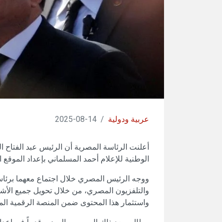
عربية ودولية
/
14-08-2025
أعلنت الرئاسة المصرية أن الرئيس عبد الفتاح
الوطنية للإعلام أحمد المسلماني بإعداد الموقع ا
ووجه الرئيس المصري خلال اجتماع معهما برئاس
والتلفزيون المصري، من خلال تحويل جميع الأشرطة
واستثمار هذا المحتوى ضمن المنصة الرقمية المزم