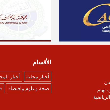
الأقسام
أخبار محلية
أخبار الم
دن
صحة وعلوم واقتصاد
ف
، تهتم
الرياضية