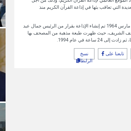
الموقع العالمي لإذاعة القرآن الكريم، وذلك من أجل
ديدة التي تعاقب بثها في إذاعة القرآن الكريم منذ
وبدأت إذاعة القرآن الكريم المصرية بثها في 25 مارس 1964 تم إنشاء الإذاعة بقرار من الرئيس جمال عبد
صحف الشريف، حيث ظهرت طبعة مذهبة من المصحف بها
تابعنا على
نسخ
الرابط