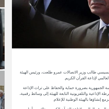
 السيسي طالب وزير الاتصالات عمرو طلعت، ورئيس الهيئة
لعالمي لإذاعة القرآن الكريم.
ة الجمهورية بضرورة حماية والحفاظ على تراث الإذاعة
 الإذاعية والتلفزيونية التابعة للهيئة إلى وسائط رقمية،
ع إنشاؤها بالهيئة الوطنية للإعلام.