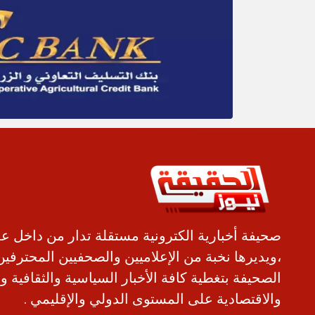
صحيفة أخبارية الكترونية مستقلة تدار من داخل ع
،ويديرها نخبة من الإعلاميين والصحفيين المحترفين
الصحيفة بتغطية كافة الأخبار السياسية والثقافية و
والاقتصادية على المستوى الدولي والإقليمي .