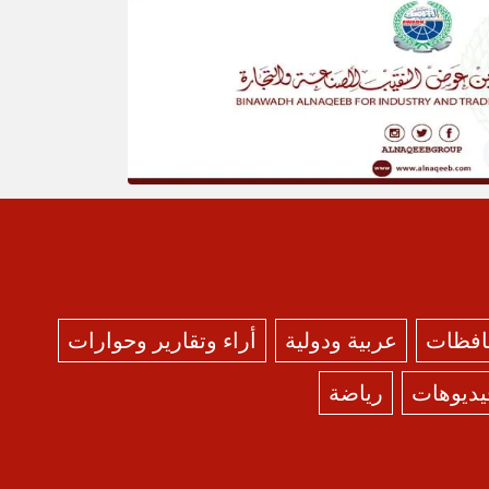
حافظات
عربية ودولية
أراء وتقارير وحوارات
يديوهات
رياضة