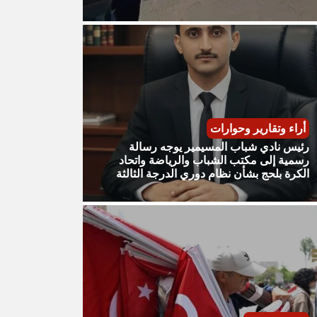
أراء وتقارير وحوارات
رئيس نادي شباب المسيمير يوجه رسالة
رسمية إلى مكتب الشباب والرياضة واتحاد
الكرة بلحج بشأن نظام دوري الدرجة الثالثة