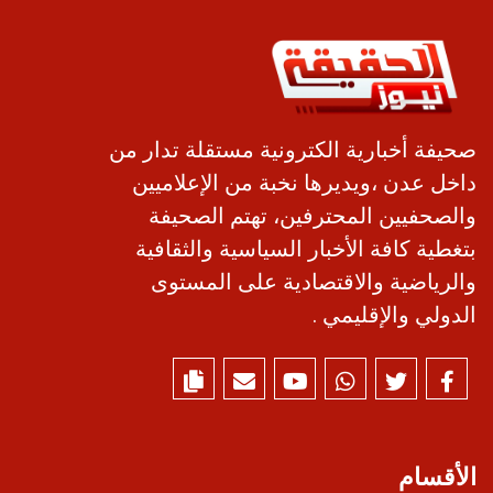
صحيفة أخبارية الكترونية مستقلة تدار من
داخل عدن ،ويديرها نخبة من الإعلاميين
والصحفيين المحترفين، تهتم الصحيفة
بتغطية كافة الأخبار السياسية والثقافية
والرياضية والاقتصادية على المستوى
الدولي والإقليمي .
الأقسام