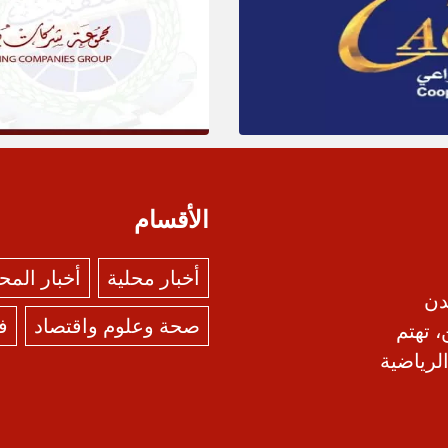
الأقسام
أخبار محلية
أخبار الم
دن
صحة وعلوم واقتصاد
ف
، تهتم
الرياضية