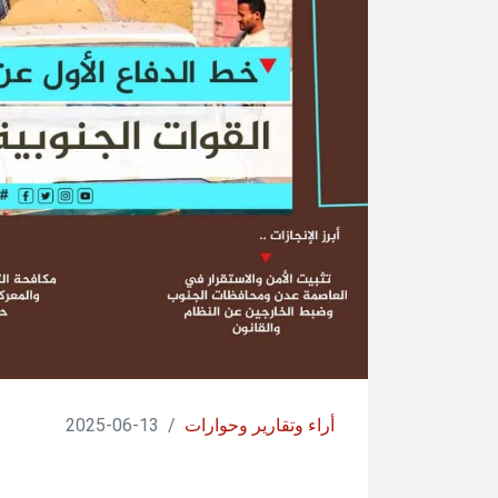
أراء وتقارير وحوارات
/
13-06-2025