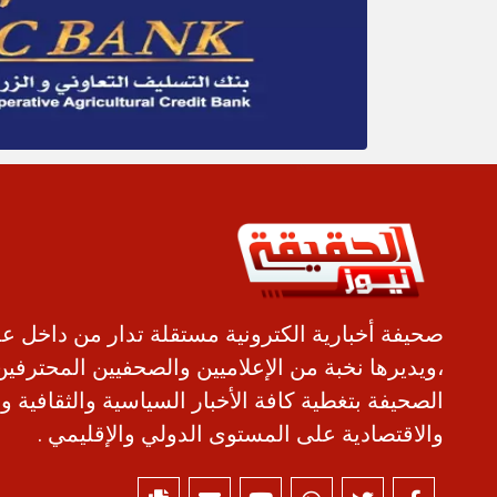
صحيفة أخبارية الكترونية مستقلة تدار من داخل ع
،ويديرها نخبة من الإعلاميين والصحفيين المحترفين
الصحيفة بتغطية كافة الأخبار السياسية والثقافية و
والاقتصادية على المستوى الدولي والإقليمي .