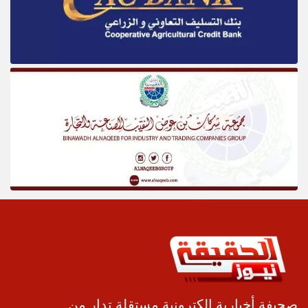
صحيفة أخبارية الكترونية مستقلة تدار من