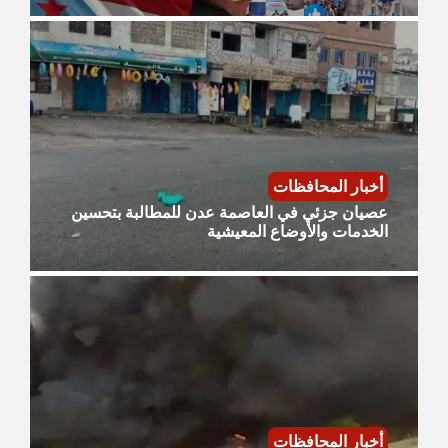
أخبار المحافظات
عصيان جزئي في العاصمة عدن للمطالبة بتحسين
الخدمات والأوضاع المعيشية
أخبار المحافظات