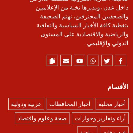
داخل عدن ،ويديرها نخبة من الإعلاميين
والصحفيين المحترفين، تهتم الصحيفة
بتغطية كافة الأخبار السياسية والثقافية
والرياضية والاقتصادية على المستوى
الدولي والإقليمي .
الأقسام
أخبار محلية
أخبار المحافظات
عربية ودولية
أراء وتقارير وحوارات
صحة وعلوم واقتصاد
فيديوهات
رياضة