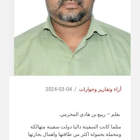
أراء وتقارير وحوارات
/
04-03-2024
بقلم – ربيع بن هادي المحرمي.
مثلما كانت السفينة داليا دولت سفينة متهالكة
ومحملة بحمولة اكثر من طاقتها واهمال بحارتها