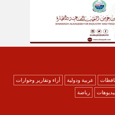
حافظات
عربية ودولية
أراء وتقارير وحوارات
يديوهات
رياضة