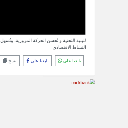
للبنية التحتية و تُحسن الحركة المرورية، وتُسهل
النشاط الاقتصادي.
تابعنا على
تابعنا على
نسخ