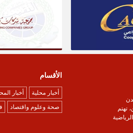
الأقسام
أخبار محلية
أخبار الم
دن
صحة وعلوم واقتصاد
ف
، تهتم
الرياضية