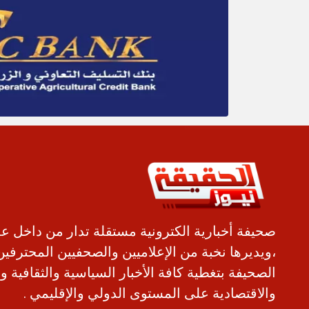
صحيفة أخبارية الكترونية مستقلة تدار من داخل ع
،ويديرها نخبة من الإعلاميين والصحفيين المحترفين
الصحيفة بتغطية كافة الأخبار السياسية والثقافية و
والاقتصادية على المستوى الدولي والإقليمي .