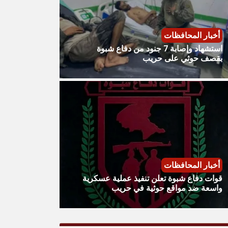
أخبار المحافظات
استشهاد وإصابة 7 جنود من دفاع شبوة
بقصف حوثي على حريب
أخبار المحافظات
قوات دفاع شبوة تعلن تنفيذ عملية عسكرية
واسعة ضد مواقع حوثية في حريب