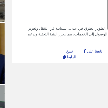
. تطوير الطرق في عدن.. انسيابية في التنقل وتعزيز
 الوصول إلى الخدمات، مما يعزز البنية التحتية ويدعم
تابعنا على
نسخ
الرابط