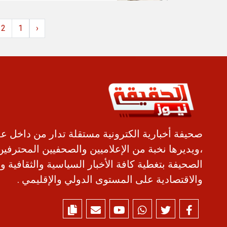
2
1
‹
صحيفة أخبارية الكترونية مستقلة تدار من داخل ع
،ويديرها نخبة من الإعلاميين والصحفيين المحترفين
الصحيفة بتغطية كافة الأخبار السياسية والثقافية و
والاقتصادية على المستوى الدولي والإقليمي .