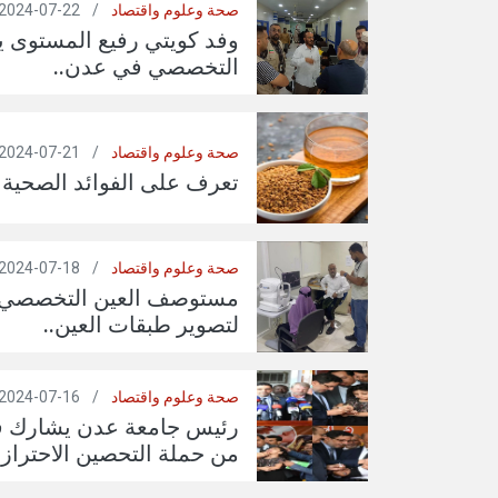
صحة وعلوم واقتصاد
/
22-07-2024
وفد كويتي رفيع المستوى 
التخصصي في عدن..
صحة وعلوم واقتصاد
/
21-07-2024
تعرف على الفوائد الصحية 
صحة وعلوم واقتصاد
/
18-07-2024
مستوصف العين التخصصي 
لتصوير طبقات العين..
صحة وعلوم واقتصاد
/
16-07-2024
رئيس جامعة عدن يشارك في 
من حملة التحصين الاحتراز