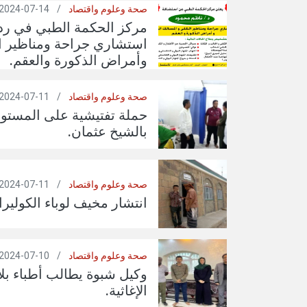
صحة وعلوم واقتصاد
/
14-07-2024
مركز الحكمة الطبي في ر
استشاري جراحة ومناظير ال
وأمراض الذكورة والعقم.
صحة وعلوم واقتصاد
/
11-07-2024
حملة تفتيشية على المستو
بالشيخ عثمان.
صحة وعلوم واقتصاد
/
11-07-2024
انتشار مخيف لوباء الكولير
صحة وعلوم واقتصاد
/
10-07-2024
وكيل شبوة يطالب أطباء بلا
الإغاثية.